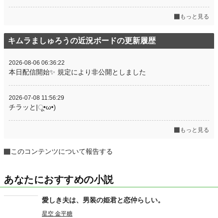
もっと見る
キムラましゅろうの近況ボードの更新履歴
2026-08-06 06:36:22
本日配信開始✨ 規定により非公開としました
2026-07-08 11:56:29
チラッと|ू•ω•)
もっと見る
このコンテンツについて報告する
あなたにおすすめの小説
愛しき夫は、男装の姫君と恋仲らしい。
星空 金平糖