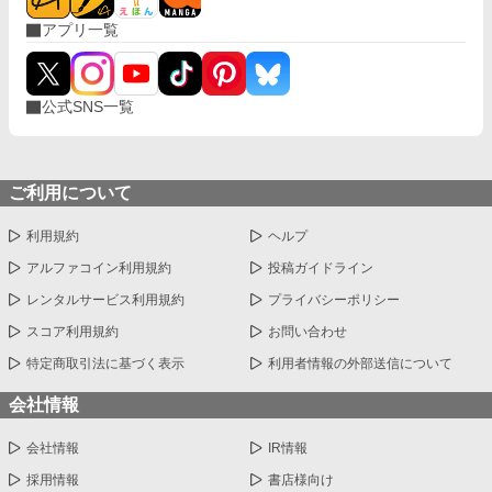
アプリ一覧
公式SNS一覧
ご利用について
利用規約
ヘルプ
アルファコイン利用規約
投稿ガイドライン
レンタルサービス利用規約
プライバシーポリシー
スコア利用規約
お問い合わせ
特定商取引法に基づく表示
利用者情報の外部送信について
会社情報
会社情報
IR情報
採用情報
書店様向け