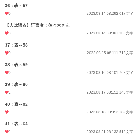
36：表～57
0
2023.08.14 08:29
2,017文字
【人は語る】証言者：佐々木さん
0
2023.08.14 08:38
1,283文字
37：表～58
0
2023.08.15 08:11
1,713文字
38：表～59
0
2023.08.16 08:10
1,768文字
39：表～60
1
2023.08.17 08:15
2,248文字
40：表～62
1
2023.08.18 08:05
2,182文字
41：表～64
1
2023.08.21 08:13
2,518文字