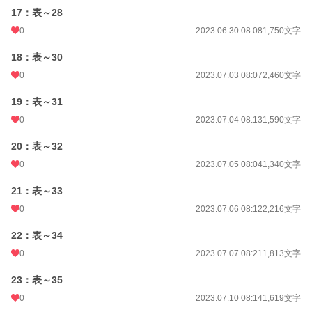
17：表～28
0
2023.06.30 08:08
1,750文字
18：表～30
0
2023.07.03 08:07
2,460文字
19：表～31
0
2023.07.04 08:13
1,590文字
20：表～32
0
2023.07.05 08:04
1,340文字
21：表～33
0
2023.07.06 08:12
2,216文字
22：表～34
0
2023.07.07 08:21
1,813文字
23：表～35
0
2023.07.10 08:14
1,619文字