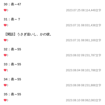
30：表～47
0
2023.07.25 08:11
4,449文字
31：表～？
0
2023.07.31 08:03
1,438文字
【閑話】うさぎ追いし、かの彼。
0
2023.07.31 08:06
1,169文字
32：表～55
0
2023.08.02 09:23
1,787文字
33：表～55
1
2023.08.04 08:10
1,788文字
34：表～55
0
2023.08.08 08:23
1,888文字
35：表～55
0
2023.08.10 08:06
2,083文字