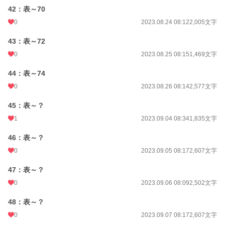
42：表～70
0
2023.08.24 08:12
2,005文字
43：表～72
0
2023.08.25 08:15
1,469文字
44：表～74
0
2023.08.26 08:14
2,577文字
45：表～？
1
2023.09.04 08:34
1,835文字
46：表～？
0
2023.09.05 08:17
2,607文字
47：表～？
0
2023.09.06 08:09
2,502文字
48：表～？
0
2023.09.07 08:17
2,607文字