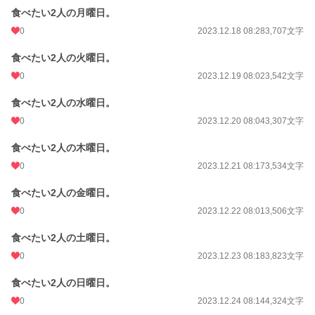
食べたい2人の月曜日。
0
2023.12.18 08:28
3,707文字
食べたい2人の火曜日。
0
2023.12.19 08:02
3,542文字
食べたい2人の水曜日。
0
2023.12.20 08:04
3,307文字
食べたい2人の木曜日。
0
2023.12.21 08:17
3,534文字
食べたい2人の金曜日。
0
2023.12.22 08:01
3,506文字
食べたい2人の土曜日。
0
2023.12.23 08:18
3,823文字
食べたい2人の日曜日。
0
2023.12.24 08:14
4,324文字