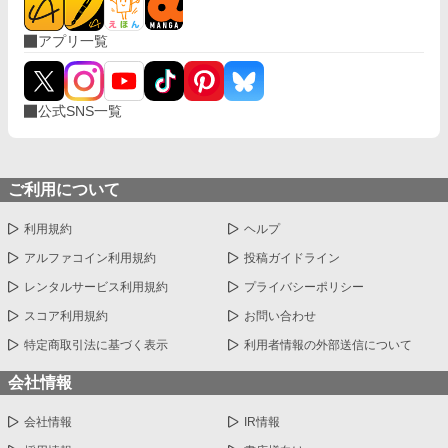
い、溺れるような愛の記録。
アプリ一覧
公式SNS一覧
ご利用について
利用規約
ヘルプ
アルファコイン利用規約
投稿ガイドライン
レンタルサービス利用規約
プライバシーポリシー
スコア利用規約
お問い合わせ
特定商取引法に基づく表示
利用者情報の外部送信について
会社情報
会社情報
IR情報