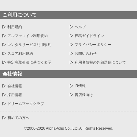
ご利用について
利用規約
ヘルプ
アルファコイン利用規約
投稿ガイドライン
レンタルサービス利用規約
プライバシーポリシー
スコア利用規約
お問い合わせ
特定商取引法に基づく表示
利用者情報の外部送信について
会社情報
会社情報
IR情報
採用情報
書店様向け
ドリームブッククラブ
初めての方へ
©2000-2026 AlphaPolis Co., Ltd. All Rights Reserved.