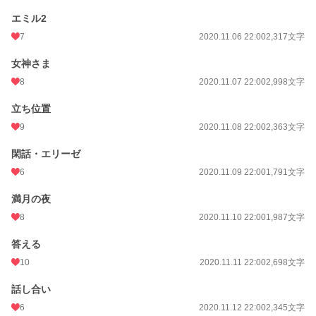
エミル2
7
2020.11.06 22:00
2,317文字
女神さま
8
2020.11.07 22:00
2,998文字
立ち位置
9
2020.11.08 22:00
2,363文字
閑話・エリーゼ
6
2020.11.09 22:00
1,791文字
満月の夜
8
2020.11.10 22:00
1,987文字
答える
10
2020.11.11 22:00
2,698文字
話し合い
6
2020.11.12 22:00
2,345文字