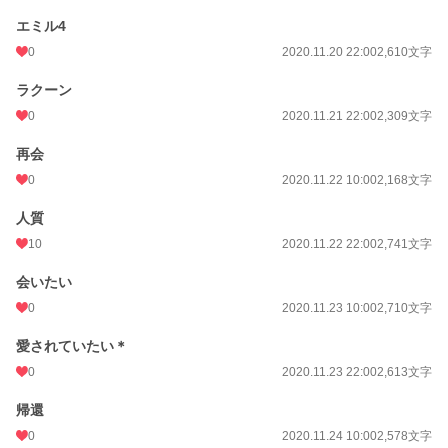
エミル4
0
2020.11.20 22:00
2,610文字
ラクーン
0
2020.11.21 22:00
2,309文字
再会
0
2020.11.22 10:00
2,168文字
人質
10
2020.11.22 22:00
2,741文字
会いたい
0
2020.11.23 10:00
2,710文字
愛されていたい＊
0
2020.11.23 22:00
2,613文字
帰還
0
2020.11.24 10:00
2,578文字