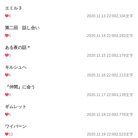
エミル３
8
2020.11.13 22:00
2,104文字
第二回 話し合い
0
2020.11.14 22:00
2,193文字
ある夜の話＊
0
2020.11.15 22:00
2,179文字
キルシュへ
0
2020.11.16 22:00
2,213文字
『仲間』に会う
0
2020.11.17 22:00
3,139文字
ギムレット
0
2020.11.18 22:00
2,776文字
ワイバーン
10
2020.11.19 22:00
2,523文字