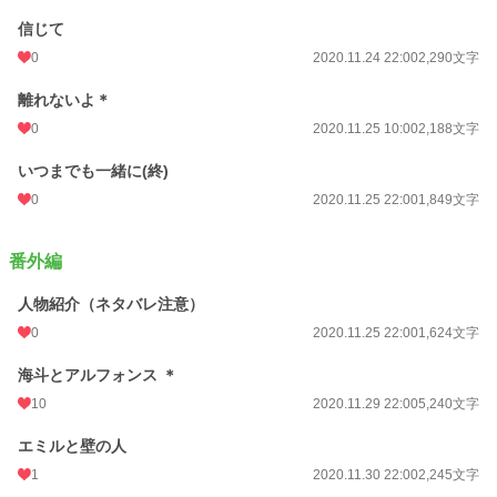
信じて
0
2020.11.24 22:00
2,290文字
離れないよ＊
0
2020.11.25 10:00
2,188文字
いつまでも一緒に(終)
0
2020.11.25 22:00
1,849文字
番外編
人物紹介（ネタバレ注意）
0
2020.11.25 22:00
1,624文字
海斗とアルフォンス ＊
10
2020.11.29 22:00
5,240文字
エミルと壁の人
1
2020.11.30 22:00
2,245文字