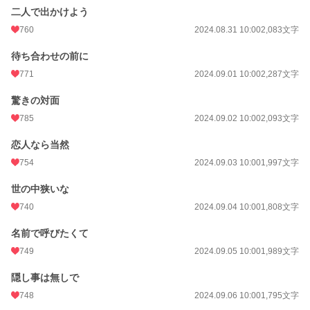
二人で出かけよう
760
2024.08.31 10:00
2,083文字
待ち合わせの前に
771
2024.09.01 10:00
2,287文字
驚きの対面
785
2024.09.02 10:00
2,093文字
恋人なら当然
754
2024.09.03 10:00
1,997文字
世の中狭いな
740
2024.09.04 10:00
1,808文字
名前で呼びたくて
749
2024.09.05 10:00
1,989文字
隠し事は無しで
748
2024.09.06 10:00
1,795文字