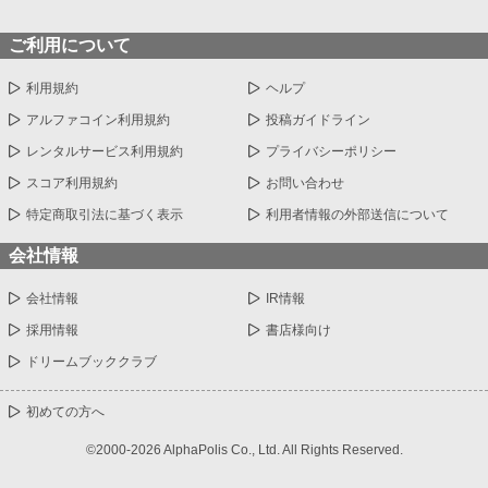
ご利用について
利用規約
ヘルプ
アルファコイン利用規約
投稿ガイドライン
レンタルサービス利用規約
プライバシーポリシー
スコア利用規約
お問い合わせ
特定商取引法に基づく表示
利用者情報の外部送信について
会社情報
会社情報
IR情報
採用情報
書店様向け
ドリームブッククラブ
初めての方へ
©2000-2026 AlphaPolis Co., Ltd. All Rights Reserved.