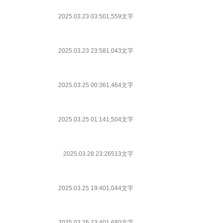
2025.03.23 03:50
1,559文字
2025.03.23 23:58
1,043文字
2025.03.25 00:36
1,464文字
2025.03.25 01:14
1,504文字
2025.03.28 23:26
513文字
2025.03.25 19:40
1,044文字
2025.03.26 23:40
1,680文字