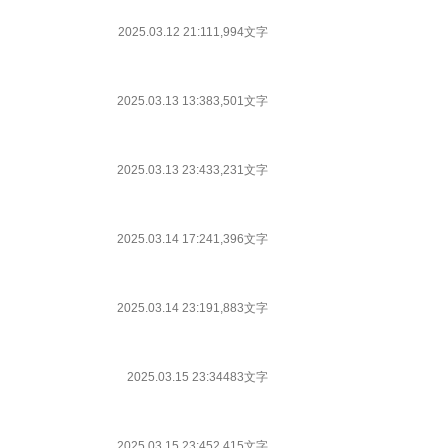
2025.03.12 21:11
1,994文字
2025.03.13 13:38
3,501文字
2025.03.13 23:43
3,231文字
2025.03.14 17:24
1,396文字
2025.03.14 23:19
1,883文字
2025.03.15 23:34
483文字
2025.03.15 23:45
2,415文字