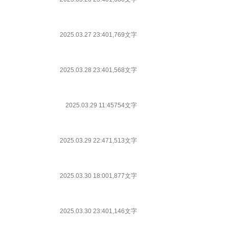
2025.03.27 23:40
1,769文字
2025.03.28 23:40
1,568文字
2025.03.29 11:45
754文字
2025.03.29 22:47
1,513文字
2025.03.30 18:00
1,877文字
2025.03.30 23:40
1,146文字