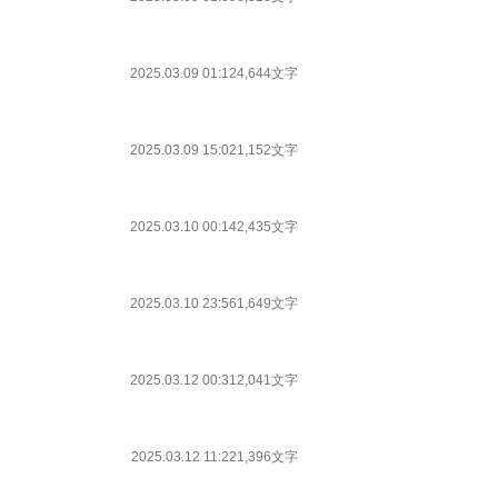
2025.03.09 01:12
4,644文字
2025.03.09 15:02
1,152文字
2025.03.10 00:14
2,435文字
2025.03.10 23:56
1,649文字
2025.03.12 00:31
2,041文字
2025.03.12 11:22
1,396文字