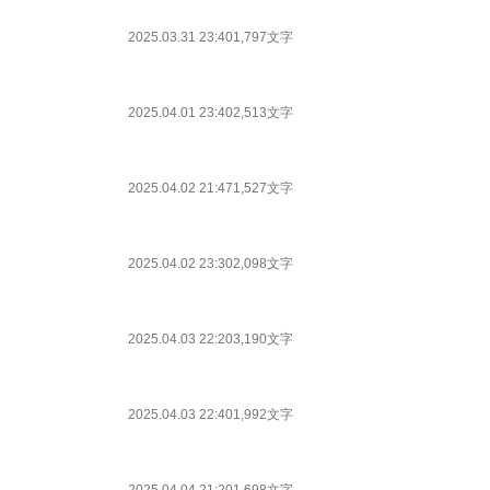
2025.03.31 23:40
1,797文字
2025.04.01 23:40
2,513文字
2025.04.02 21:47
1,527文字
2025.04.02 23:30
2,098文字
2025.04.03 22:20
3,190文字
2025.04.03 22:40
1,992文字