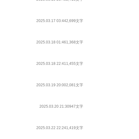
2025.03.17 03:44
2,699文字
2025.03.18 01:46
1,368文字
2025.03.18 22:41
1,455文字
2025.03.19 20:00
2,081文字
2025.03.20 21:30
947文字
2025.03.22 22:24
1,419文字