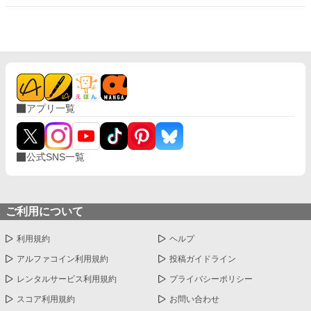
アプリ一覧
公式SNS一覧
ご利用について
利用規約
ヘルプ
アルファコイン利用規約
投稿ガイドライン
レンタルサービス利用規約
プライバシーポリシー
スコア利用規約
お問い合わせ