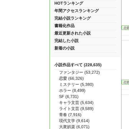
HOTランキング
年間アクセスランキング
完結小説ランキング
書籍化作品
恋
最近更新された小説
完結した小説
新着の小説
小説作品すべて (228,635)
ファンタジー (53,272)
恋愛 (66,326)
恋
ミステリー (5,380)
ホラー (8,499)
SF (6,731)
キャラ文芸 (5,634)
ライト文芸 (9,589)
青春 (7,916)
現代文学 (9,614)
大衆娯楽 (6,071)