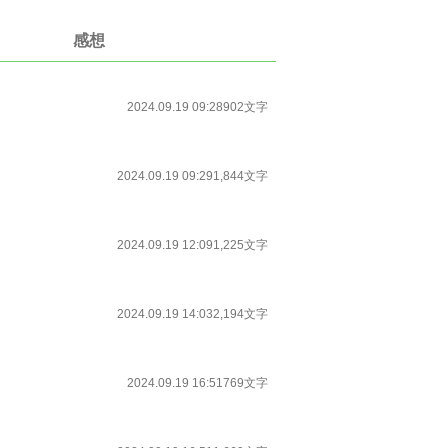
感想
2024.09.19 09:28
902文字
2024.09.19 09:29
1,844文字
2024.09.19 12:09
1,225文字
2024.09.19 14:03
2,194文字
2024.09.19 16:51
769文字