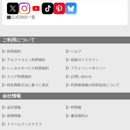
公式SNS一覧
ご利用について
利用規約
ヘルプ
アルファコイン利用規約
投稿ガイドライン
レンタルサービス利用規約
プライバシーポリシー
スコア利用規約
お問い合わせ
特定商取引法に基づく表示
利用者情報の外部送信について
会社情報
会社情報
IR情報
採用情報
書店様向け
ドリームブッククラブ