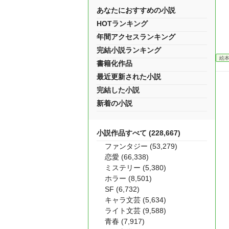
あなたにおすすめの小説
HOTランキング
年間アクセスランキング
完結小説ランキング
絵
書籍化作品
最近更新された小説
完結した小説
新着の小説
小説作品すべて (228,667)
ファンタジー (53,279)
恋愛 (66,338)
ミステリー (5,380)
ホラー (8,501)
SF (6,732)
キャラ文芸 (5,634)
ライト文芸 (9,588)
青春 (7,917)