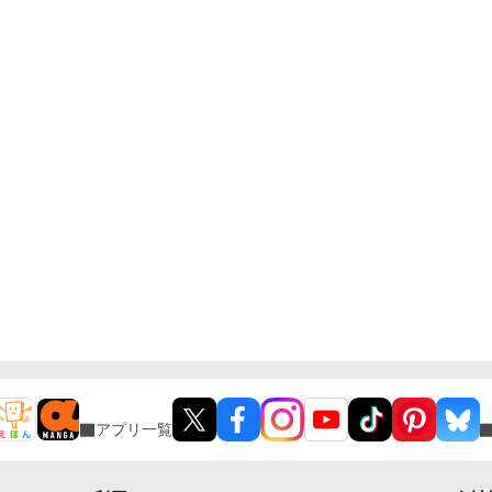
アプリ一覧