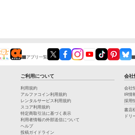
アプリ一覧
ご利用について
会社
利用規約
会社
アルファコイン利用規約
IR情
レンタルサービス利用規約
採用
スコア利用規約
書店
特定商取引法に基づく表示
ドリ
利用者情報の外部送信について
ヘルプ
投稿ガイドライン