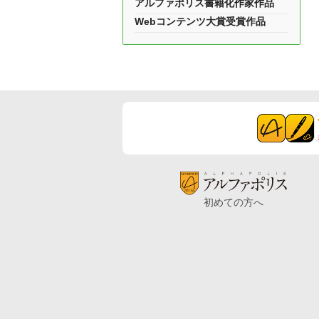
アルファポリス書籍化作家作品
Webコンテンツ大賞受賞作品
初めての方へ