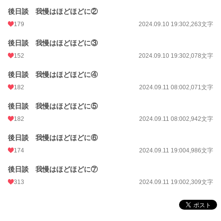
後日談 我慢はほどほどに②
179
2024.09.10 19:30
2,263文字
後日談 我慢はほどほどに③
152
2024.09.10 19:30
2,078文字
後日談 我慢はほどほどに④
182
2024.09.11 08:00
2,071文字
後日談 我慢はほどほどに⑤
182
2024.09.11 08:00
2,942文字
後日談 我慢はほどほどに⑥
174
2024.09.11 19:00
4,986文字
後日談 我慢はほどほどに⑦
313
2024.09.11 19:00
2,309文字