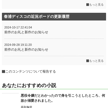
もっと見る
春浦ディスコの近況ボードの更新履歴
2024-10-17 22:41:04
前作のお礼と新作のお知らせ
2024-09-28 19:11:20
前作のお礼と新作のお知らせ
もっと見る
このコンテンツについて報告する
あなたにおすすめの小説
悪役令嬢だとわかったので身を引こうとしたところ、何
故か溺愛されました。
香取鞠里