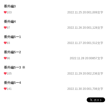
番外編3
103
2022.11.25 20:00
1,009文字
番外編4
97
2022.11.26 20:00
1,128文字
番外編5ー1
93
2022.11.27 20:00
1,512文字
番外編5ー2
96
2022.11.28 20:00
857文字
番外編5ー3 ※
105
2022.11.29 20:00
2,236文字
番外編5ー4
141
2022.11.30 20:00
1,706文字