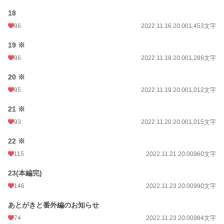
18
86
2022.11.16 20:00
1,453文字
19 ※
86
2022.11.18 20:00
1,286文字
20 ※
85
2022.11.19 20:00
1,012文字
21 ※
93
2022.11.20 20:00
1,015文字
22 ※
115
2022.11.21 20:00
960文字
23(本編完)
146
2022.11.23 20:00
990文字
あとがきと番外編のお知らせ
74
2022.11.23 20:00
984文字