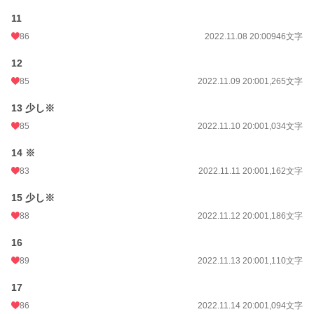
11
86
2022.11.08 20:00
946文字
12
85
2022.11.09 20:00
1,265文字
13 少し※
85
2022.11.10 20:00
1,034文字
14 ※
83
2022.11.11 20:00
1,162文字
15 少し※
88
2022.11.12 20:00
1,186文字
16
89
2022.11.13 20:00
1,110文字
17
86
2022.11.14 20:00
1,094文字