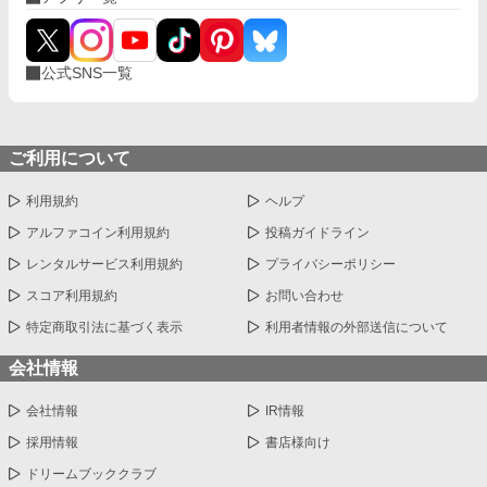
公式SNS一覧
ご利用について
利用規約
ヘルプ
アルファコイン利用規約
投稿ガイドライン
レンタルサービス利用規約
プライバシーポリシー
スコア利用規約
お問い合わせ
特定商取引法に基づく表示
利用者情報の外部送信について
会社情報
会社情報
IR情報
採用情報
書店様向け
ドリームブッククラブ