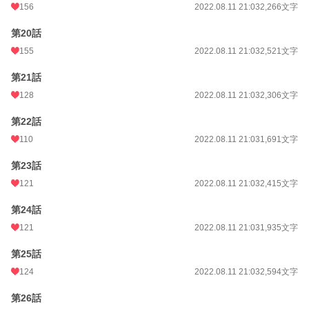
156
2022.08.11 21:03
2,266文字
第20話
155
2022.08.11 21:03
2,521文字
第21話
128
2022.08.11 21:03
2,306文字
第22話
110
2022.08.11 21:03
1,691文字
第23話
121
2022.08.11 21:03
2,415文字
第24話
121
2022.08.11 21:03
1,935文字
第25話
124
2022.08.11 21:03
2,594文字
第26話