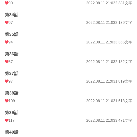
90
2022.08.11 21:03
2,381文字
第34話
97
2022.08.11 21:03
2,189文字
第35話
94
2022.08.11 21:03
3,366文字
第36話
87
2022.08.11 21:03
2,182文字
第37話
97
2022.08.11 21:03
1,819文字
第38話
109
2022.08.11 21:03
1,518文字
第39話
117
2022.08.11 21:03
3,471文字
第40話