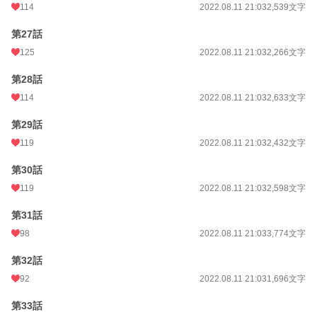
114
2022.08.11 21:03
2,539文字
第27話
125
2022.08.11 21:03
2,266文字
第28話
114
2022.08.11 21:03
2,633文字
第29話
119
2022.08.11 21:03
2,432文字
第30話
119
2022.08.11 21:03
2,598文字
第31話
98
2022.08.11 21:03
3,774文字
第32話
92
2022.08.11 21:03
1,696文字
第33話