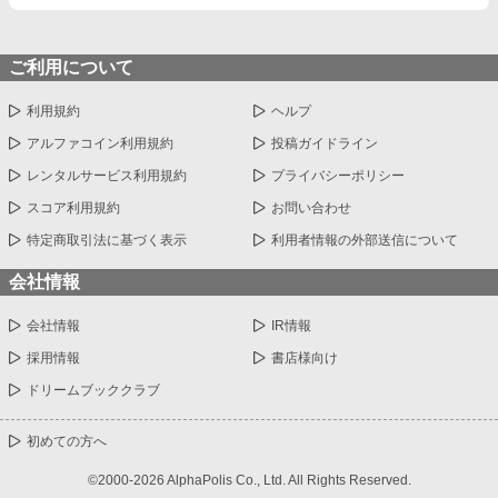
ご利用について
利用規約
ヘルプ
アルファコイン利用規約
投稿ガイドライン
レンタルサービス利用規約
プライバシーポリシー
スコア利用規約
お問い合わせ
特定商取引法に基づく表示
利用者情報の外部送信について
会社情報
会社情報
IR情報
採用情報
書店様向け
ドリームブッククラブ
初めての方へ
©2000-2026 AlphaPolis Co., Ltd. All Rights Reserved.