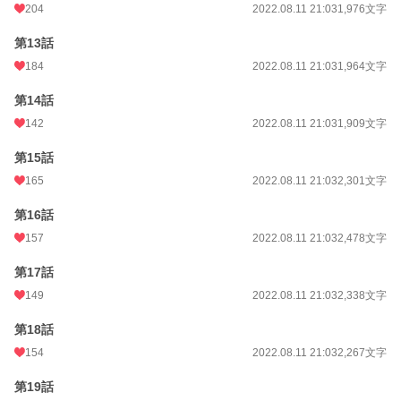
204
2022.08.11 21:03
1,976文字
第13話
184
2022.08.11 21:03
1,964文字
第14話
142
2022.08.11 21:03
1,909文字
第15話
165
2022.08.11 21:03
2,301文字
第16話
157
2022.08.11 21:03
2,478文字
第17話
149
2022.08.11 21:03
2,338文字
第18話
154
2022.08.11 21:03
2,267文字
第19話