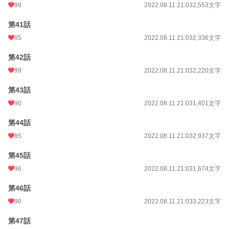
99
2022.08.11 21:03
2,553文字
第41話
85
2022.08.11 21:03
2,336文字
第42話
99
2022.08.11 21:03
2,220文字
第43話
90
2022.08.11 21:03
1,401文字
第44話
85
2022.08.11 21:03
2,937文字
第45話
96
2022.08.11 21:03
1,674文字
第46話
90
2022.08.11 21:03
3,223文字
第47話