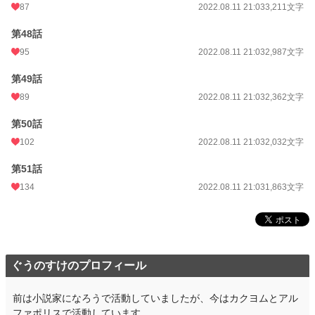
87
2022.08.11 21:03
3,211文字
第48話
95
2022.08.11 21:03
2,987文字
第49話
89
2022.08.11 21:03
2,362文字
第50話
102
2022.08.11 21:03
2,032文字
第51話
134
2022.08.11 21:03
1,863文字
ぐうのすけのプロフィール
前は小説家になろうで活動していましたが、今はカクヨムとアル
ファポリスで活動しています。