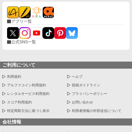
アプリ一覧
公式SNS一覧
ご利用について
利用規約
ヘルプ
アルファコイン利用規約
投稿ガイドライン
レンタルサービス利用規約
プライバシーポリシー
スコア利用規約
お問い合わせ
特定商取引法に基づく表示
利用者情報の外部送信について
会社情報