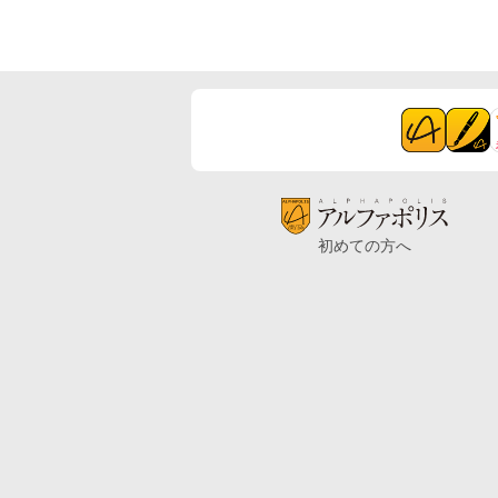
初めての方へ