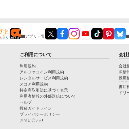
アプリ一覧
ご利用について
会社
利用規約
会社
アルファコイン利用規約
IR情
レンタルサービス利用規約
採用
スコア利用規約
書店
特定商取引法に基づく表示
ドリ
利用者情報の外部送信について
ヘルプ
投稿ガイドライン
プライバシーポリシー
お問い合わせ