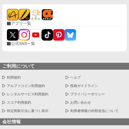
アプリ一覧
公式SNS一覧
ご利用について
利用規約
ヘルプ
アルファコイン利用規約
投稿ガイドライン
レンタルサービス利用規約
プライバシーポリシー
スコア利用規約
お問い合わせ
特定商取引法に基づく表示
利用者情報の外部送信について
会社情報