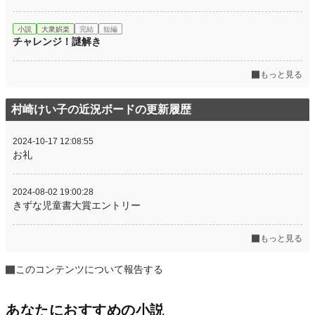
小説
大衆娯楽
完結
短編
チャレンジ！謎解き
もっと見る
村崎けい子の近況ボードの更新履歴
2024-10-17 12:08:55
お礼
2024-08-02 19:00:28
きずな児童書大賞エントリー
もっと見る
このコンテンツについて報告する
あなたにおすすめの小説