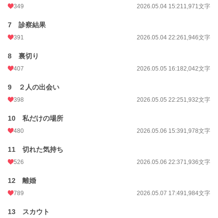
349
2026.05.04 15:21
1,971文字
7 診察結果
391
2026.05.04 22:26
1,946文字
8 裏切り
407
2026.05.05 16:18
2,042文字
9 ２人の出会い
398
2026.05.05 22:25
1,932文字
10 私だけの場所
480
2026.05.06 15:39
1,978文字
11 切れた気持ち
526
2026.05.06 22:37
1,936文字
12 離婚
789
2026.05.07 17:49
1,984文字
13 スカウト