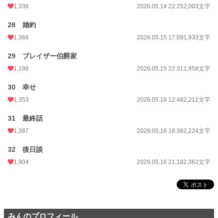
1,338
2026.05.14 22:25
2,003文字
28 婚約
1,368
2026.05.15 17:09
1,933文字
29 ブレイザー伯爵家
1,198
2026.05.15 22:31
1,958文字
30 幸せ
1,353
2026.05.16 12:48
2,212文字
31 最終話
1,387
2026.05.16 18:36
2,224文字
32 後日談
1,904
2026.05.16 21:18
2,362文字
みんのプロフィール