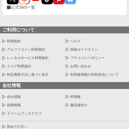
公式SNS一覧
ご利用について
利用規約
ヘルプ
アルファコイン利用規約
投稿ガイドライン
レンタルサービス利用規約
プライバシーポリシー
スコア利用規約
お問い合わせ
特定商取引法に基づく表示
利用者情報の外部送信について
会社情報
会社情報
IR情報
採用情報
書店様向け
ドリームブッククラブ
初めての方へ