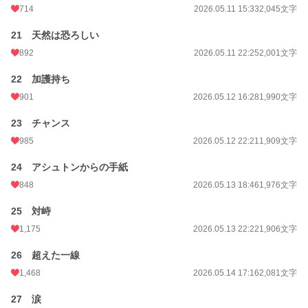
714
2026.05.11 15:33
2,045文字
21 天然は恐ろしい
892
2026.05.11 22:25
2,001文字
22 加護持ち
901
2026.05.12 16:28
1,990文字
23 チャンス
985
2026.05.12 22:21
1,909文字
24 アシュトンからの手紙
848
2026.05.13 18:46
1,976文字
25 対峙
1,175
2026.05.13 22:22
1,906文字
26 超えた一線
1,468
2026.05.14 17:16
2,081文字
27 涙