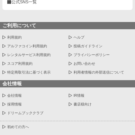
公式SNS一覧
ご利用について
利用規約
ヘルプ
アルファコイン利用規約
投稿ガイドライン
レンタルサービス利用規約
プライバシーポリシー
スコア利用規約
お問い合わせ
特定商取引法に基づく表示
利用者情報の外部送信について
会社情報
会社情報
IR情報
採用情報
書店様向け
ドリームブッククラブ
初めての方へ