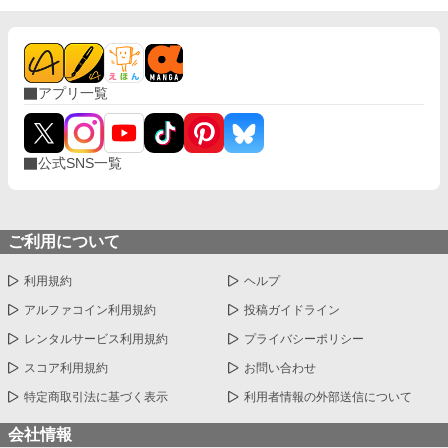
アプリ一覧
公式SNS一覧
ご利用について
利用規約
ヘルプ
アルファコイン利用規約
投稿ガイドライン
レンタルサービス利用規約
プライバシーポリシー
スコア利用規約
お問い合わせ
特定商取引法に基づく表示
利用者情報の外部送信について
会社情報