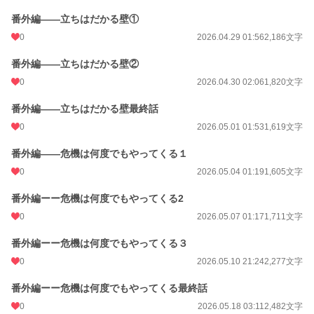
番外編――立ちはだかる壁①
0
2026.04.29 01:56
2,186文字
番外編――立ちはだかる壁②
0
2026.04.30 02:06
1,820文字
番外編――立ちはだかる壁最終話
0
2026.05.01 01:53
1,619文字
番外編――危機は何度でもやってくる１
0
2026.05.04 01:19
1,605文字
番外編ーー危機は何度でもやってくる2
0
2026.05.07 01:17
1,711文字
番外編ーー危機は何度でもやってくる３
0
2026.05.10 21:24
2,277文字
番外編ーー危機は何度でもやってくる最終話
0
2026.05.18 03:11
2,482文字