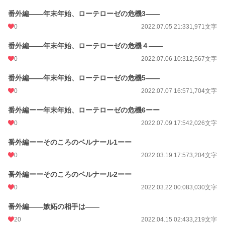
番外編――年末年始、ローテローゼの危機3――
0
2022.07.05 21:33
1,971文字
番外編――年末年始、ローテローゼの危機４――
0
2022.07.06 10:31
2,567文字
番外編――年末年始、ローテローゼの危機5――
0
2022.07.07 16:57
1,704文字
番外編ーー年末年始、ローテローゼの危機6ーー
0
2022.07.09 17:54
2,026文字
番外編ーーそのころのベルナール1ーー
0
2022.03.19 17:57
3,204文字
番外編ーーそのころのベルナール2ーー
0
2022.03.22 00:08
3,030文字
番外編――嫉妬の相手は――
20
2022.04.15 02:43
3,219文字