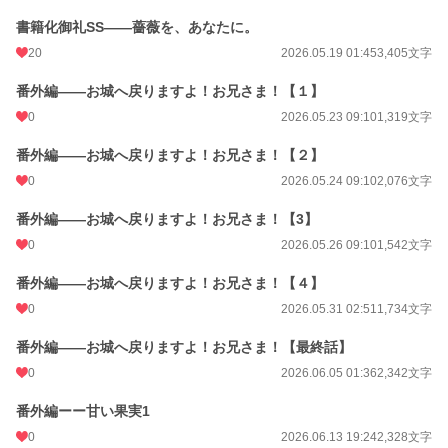
書籍化御礼SS――薔薇を、あなたに。
20
2026.05.19 01:45
3,405文字
番外編――お城へ戻りますよ！お兄さま！【１】
0
2026.05.23 09:10
1,319文字
番外編――お城へ戻りますよ！お兄さま！【２】
0
2026.05.24 09:10
2,076文字
番外編――お城へ戻りますよ！お兄さま！【3】
0
2026.05.26 09:10
1,542文字
番外編――お城へ戻りますよ！お兄さま！【４】
0
2026.05.31 02:51
1,734文字
番外編――お城へ戻りますよ！お兄さま！【最終話】
0
2026.06.05 01:36
2,342文字
番外編ーー甘い果実1
0
2026.06.13 19:24
2,328文字