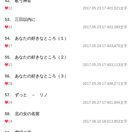
52. 歌う神官
22
2017.05.23 17:40
1,021文字
53. 三日以内に
22
2017.05.23 17:40
3,393文字
54. あなたの好きなところ（１）
27
2017.05.24 17:40
3,470文字
55. あなたの好きなところ（２）
22
2017.05.25 17:40
3,113文字
56. あなたの好きなところ（３）
28
2017.05.26 17:40
6,271文字
57. ずっと － リノ
24
2017.05.27 17:40
1,894文字
58. 北の女の名前
24
2017.08.10 18:01
3,953文字