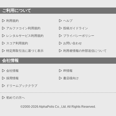
ご利用について
利用規約
ヘルプ
アルファコイン利用規約
投稿ガイドライン
レンタルサービス利用規約
プライバシーポリシー
スコア利用規約
お問い合わせ
特定商取引法に基づく表示
利用者情報の外部送信について
会社情報
会社情報
IR情報
採用情報
書店様向け
ドリームブッククラブ
初めての方へ
©2000-2026 AlphaPolis Co., Ltd. All Rights Reserved.