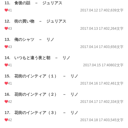
11. 食後の話 － ジュリアス
41
2017.04.12 17:40
2,639文字
12. 街の買い物 － ジュリアス
43
2017.04.13 17:40
2,264文字
13. 俺のシャツ － リノ
43
2017.04.14 17:40
3,656文字
14. いつもと違う夜と朝 － リノ
41
2017.04.15 17:40
802文字
15. 花街のインティア（１） － リノ
41
2017.04.16 17:40
2,461文字
16. 花街のインティア（２） － リノ
42
2017.04.17 17:40
2,334文字
17. 花街のインティア（３） － リノ
42
2017.04.18 17:40
3,545文字