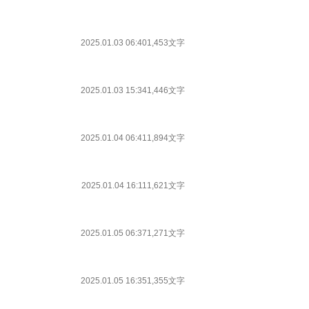
2025.01.03 06:40
1,453文字
2025.01.03 15:34
1,446文字
2025.01.04 06:41
1,894文字
2025.01.04 16:11
1,621文字
2025.01.05 06:37
1,271文字
2025.01.05 16:35
1,355文字