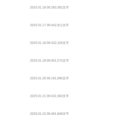
2025.01.16 06:28
3,382文字
2025.01.17 06:44
2,911文字
2025.01.18 06:43
2,326文字
2025.01.19 06:40
1,573文字
2025.01.20 06:19
1,090文字
2025.01.21 06:43
1,583文字
2025.01.22 06:49
1,849文字