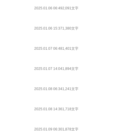
2025.01.06 06:49
2,091文字
2025.01.06 15:37
1,380文字
2025.01.07 06:48
1,401文字
2025.01.07 14:04
1,894文字
2025.01.08 06:34
1,241文字
2025.01.08 14:36
1,718文字
2025.01.09 06:30
1,878文字