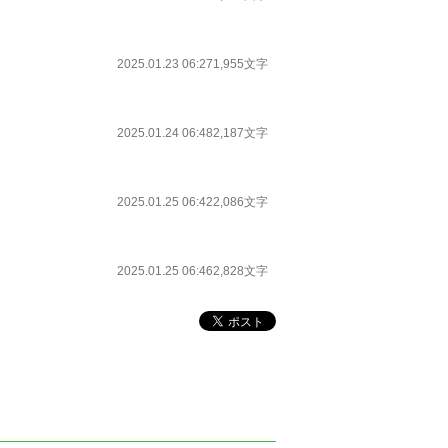
2025.01.23 06:27
1,955文字
2025.01.24 06:48
2,187文字
2025.01.25 06:42
2,086文字
2025.01.25 06:46
2,828文字