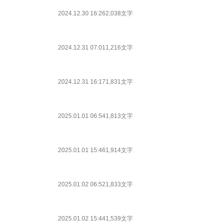
2024.12.30 16:26
2,038文字
2024.12.31 07:01
1,216文字
2024.12.31 16:17
1,831文字
2025.01.01 06:54
1,813文字
2025.01.01 15:46
1,914文字
2025.01.02 06:52
1,833文字
2025.01.02 15:44
1,539文字