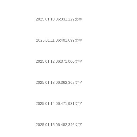
2025.01.10 06:33
1,229文字
2025.01.11 06:40
1,699文字
2025.01.12 06:37
1,000文字
2025.01.13 06:36
2,362文字
2025.01.14 06:47
1,931文字
2025.01.15 06:48
2,346文字