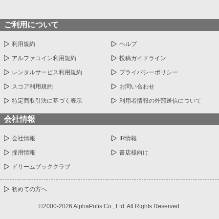
ご利用について
利用規約
ヘルプ
アルファコイン利用規約
投稿ガイドライン
レンタルサービス利用規約
プライバシーポリシー
スコア利用規約
お問い合わせ
特定商取引法に基づく表示
利用者情報の外部送信について
会社情報
会社情報
IR情報
採用情報
書店様向け
ドリームブッククラブ
初めての方へ
©2000-2026 AlphaPolis Co., Ltd. All Rights Reserved.