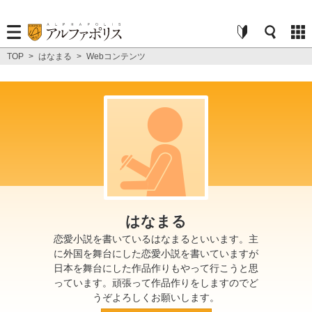
TOP
>
はなまる
>
Webコンテンツ
はなまる
恋愛小説を書いているはなまるといいます。主
に外国を舞台にした恋愛小説を書いていますが
日本を舞台にした作品作りもやって行こうと思
っています。頑張って作品作りをしますのでど
うぞよろしくお願いします。