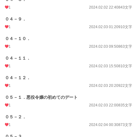
1
2024.02.02 22:40
843文字
０４－９．
1
2024.02.03 01:20
910文字
０４－１０．
1
2024.02.03 09:50
863文字
０４－１１．
1
2024.02.03 15:50
810文字
０４－１２．
1
2024.02.03 20:20
922文字
０５－１．悪役令嬢の初めてのデート
1
2024.02.03 22:00
835文字
０５－２．
1
2024.02.04 00:30
873文字
０５－３．