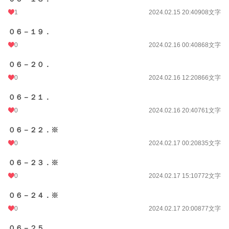
1
2024.02.15 20:40
908文字
０６－１９．
0
2024.02.16 00:40
868文字
０６－２０．
0
2024.02.16 12:20
866文字
０６－２１．
0
2024.02.16 20:40
761文字
０６－２２．※
0
2024.02.17 00:20
835文字
０６－２３．※
0
2024.02.17 15:10
772文字
０６－２４．※
0
2024.02.17 20:00
877文字
０６－２５．