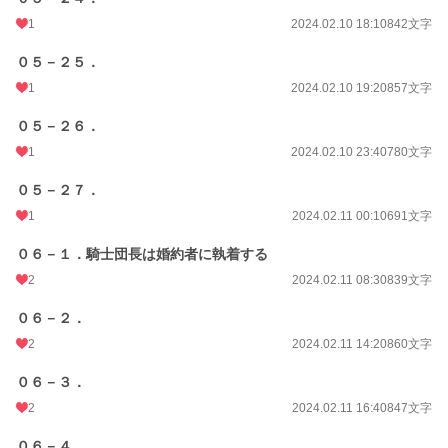
1
2024.02.10 18:10
842文字
０５－２５．
1
2024.02.10 19:20
857文字
０５－２６．
1
2024.02.10 23:40
780文字
０５－２７．
1
2024.02.11 00:10
691文字
０６－１．騎士団長は婚約者に執着する
2
2024.02.11 08:30
839文字
０６－２．
2
2024.02.11 14:20
860文字
０６－３．
2
2024.02.11 16:40
847文字
０６－４．