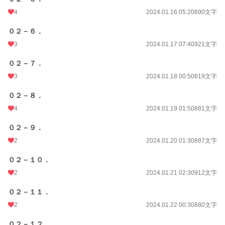
4
2024.01.16 05:20
890文字
０２－６．
3
2024.01.17 07:40
921文字
０２－７．
3
2024.01.18 00:50
819文字
０２－８．
4
2024.01.19 01:50
881文字
０２－９．
2
2024.01.20 01:30
887文字
０２－１０．
2
2024.01.21 02:30
912文字
０２－１１．
2
2024.01.22 00:30
880文字
０２－１２．