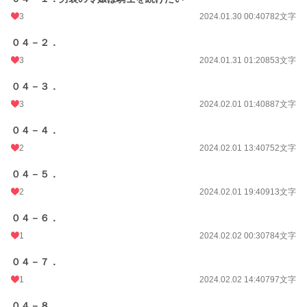
3
2024.01.30 00:40
782文字
０４－２．
3
2024.01.31 01:20
853文字
０４－３．
3
2024.02.01 01:40
887文字
０４－４．
2
2024.02.01 13:40
752文字
０４－５．
2
2024.02.01 19:40
913文字
０４－６．
1
2024.02.02 00:30
784文字
０４－７．
1
2024.02.02 14:40
797文字
０４－８．