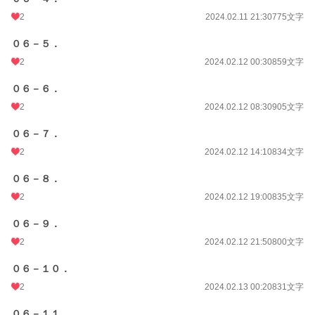
2
2024.02.11 21:30
775文字
０６－５．
2
2024.02.12 00:30
859文字
０６－６．
2
2024.02.12 08:30
905文字
０６－７．
2
2024.02.12 14:10
834文字
０６－８．
2
2024.02.12 19:00
835文字
０６－９．
2
2024.02.12 21:50
800文字
０６－１０．
2
2024.02.13 00:20
831文字
０６－１１．