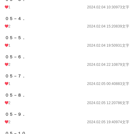
1
2024.02.04 10:30
973文字
０５－４．
2
2024.02.04 15:20
839文字
０５－５．
1
2024.02.04 19:50
931文字
０５－６．
2
2024.02.04 22:10
879文字
０５－７．
1
2024.02.05 00:40
883文字
０５－８．
2
2024.02.05 12:20
786文字
０５－９．
2
2024.02.05 19:40
974文字
０５－１０．