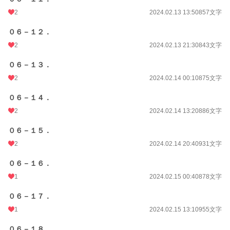
2
2024.02.13 13:50
857文字
０６－１２．
2
2024.02.13 21:30
843文字
０６－１３．
2
2024.02.14 00:10
875文字
０６－１４．
2
2024.02.14 13:20
886文字
０６－１５．
2
2024.02.14 20:40
931文字
０６－１６．
1
2024.02.15 00:40
878文字
０６－１７．
1
2024.02.15 13:10
955文字
０６－１８．