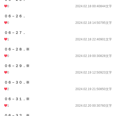
0
2024.02.18 00:40
844文字
０６－２６．
0
2024.02.18 14:50
795文字
０６－２７．
1
2024.02.18 22:40
901文字
０６－２８．※
0
2024.02.19 00:30
828文字
０６－２９．※
0
2024.02.19 12:50
923文字
０６－３０．※
2
2024.02.19 21:50
850文字
０６－３１．※
1
2024.02.20 00:30
760文字
０６－３２．※