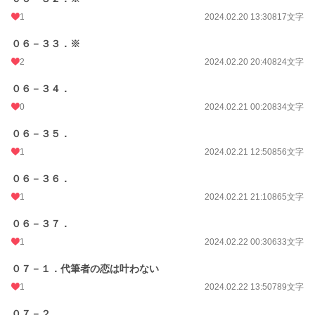
1
2024.02.20 13:30
817文字
０６－３３．※
2
2024.02.20 20:40
824文字
０６－３４．
0
2024.02.21 00:20
834文字
０６－３５．
1
2024.02.21 12:50
856文字
０６－３６．
1
2024.02.21 21:10
865文字
０６－３７．
1
2024.02.22 00:30
633文字
０７－１．代筆者の恋は叶わない
1
2024.02.22 13:50
789文字
０７－２．