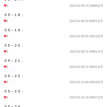
1
2024.02.08 13:20
886文字
０５－１８．
1
2024.02.08 20:40
901文字
０５－１９．
1
2024.02.09 00:10
913文字
０５－２０．
1
2024.02.09 11:40
901文字
０５－２１．
1
2024.02.09 21:50
831文字
０５－２２．
1
2024.02.10 00:20
818文字
０５－２３．
1
2024.02.10 10:50
837文字
０５－２４．