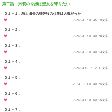
第二話 男装の令嬢は聖女を守りたい
０１－１．騎士団長の補佐役の仕事は天職だった
1
2024.03.06 08:45
829文字
０１－２．
1
2024.03.07 00:30
870文字
０１－３．
1
2024.03.08 00:30
894文字
０１－４．
1
2024.03.10 16:12
911文字
０１－５．
1
2024.03.11 00:30
865文字
０１－６．
1
2024.03.12 00:50
895文字
０１－７．