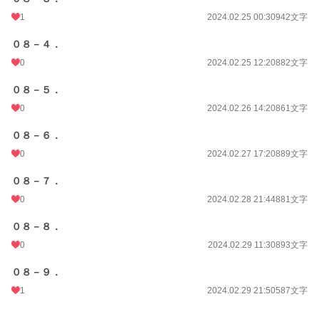
1
2024.02.25 00:30
942文字
０８－４．
0
2024.02.25 12:20
882文字
０８－５．
0
2024.02.26 14:20
861文字
０８－６．
0
2024.02.27 17:20
889文字
０８－７．
0
2024.02.28 21:44
881文字
０８－８．
0
2024.02.29 11:30
893文字
０８－９．
1
2024.02.29 21:50
587文字