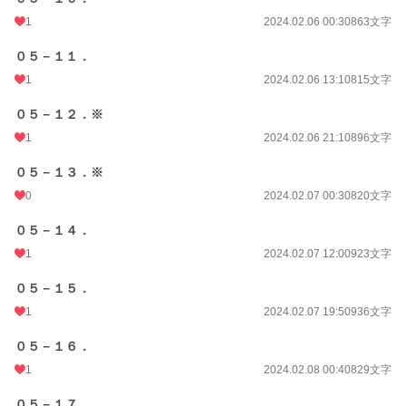
1
2024.02.06 00:30
863文字
０５－１１．
1
2024.02.06 13:10
815文字
０５－１２．※
1
2024.02.06 21:10
896文字
０５－１３．※
0
2024.02.07 00:30
820文字
０５－１４．
1
2024.02.07 12:00
923文字
０５－１５．
1
2024.02.07 19:50
936文字
０５－１６．
1
2024.02.08 00:40
829文字
０５－１７．