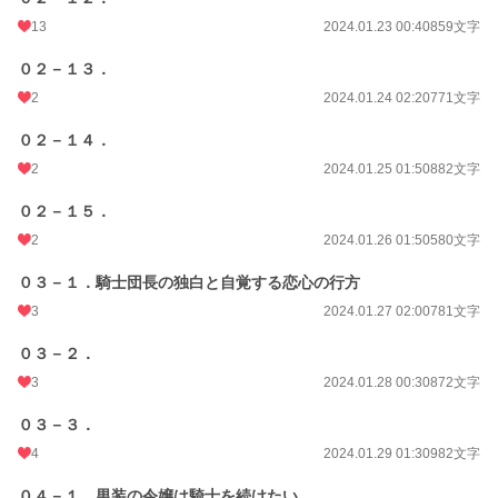
13
2024.01.23 00:40
859文字
０２－１３．
2
2024.01.24 02:20
771文字
０２－１４．
2
2024.01.25 01:50
882文字
０２－１５．
2
2024.01.26 01:50
580文字
０３－１．騎士団長の独白と自覚する恋心の行方
3
2024.01.27 02:00
781文字
０３－２．
3
2024.01.28 00:30
872文字
０３－３．
4
2024.01.29 01:30
982文字
０４－１．男装の令嬢は騎士を続けたい