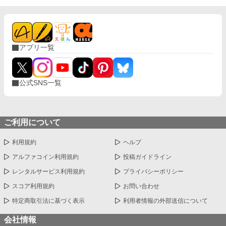
アプリ一覧
公式SNS一覧
ご利用について
利用規約
ヘルプ
アルファコイン利用規約
投稿ガイドライン
レンタルサービス利用規約
プライバシーポリシー
スコア利用規約
お問い合わせ
特定商取引法に基づく表示
利用者情報の外部送信について
会社情報