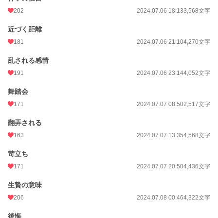
202
2024.07.06 18:13
3,568文字
近づく距離
181
2024.07.06 21:10
4,270文字
乱される感情
191
2024.07.06 23:14
4,052文字
舞踏会
171
2024.07.07 08:50
2,517文字
翻弄される
163
2024.07.07 13:35
4,568文字
苛立ち
171
2024.07.07 20:50
4,436文字
生贄の意味
206
2024.07.08 00:46
4,322文字
後悔