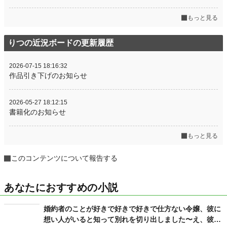
もっと見る
りつの近況ボードの更新履歴
2026-07-15 18:16:32
作品引き下げのお知らせ
2026-05-27 18:12:15
書籍化のお知らせ
もっと見る
このコンテンツについて報告する
あなたにおすすめの小説
婚約者のことが好きで好きで好きで仕方ない令嬢、彼に
想い人がいると知って別れを切り出しました〜え、彼が