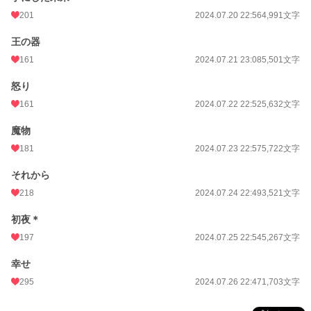
201
2024.07.20 22:56
4,991文字
王の器
161
2024.07.21 23:08
5,501文字
怒り
161
2024.07.22 22:52
5,632文字
魔物
181
2024.07.23 22:57
5,722文字
それから
218
2024.07.24 22:49
3,521文字
初夜＊
197
2024.07.25 22:54
5,267文字
幸せ
295
2024.07.26 22:47
1,703文字