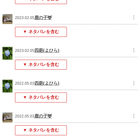
鹿の子🦌
︙
2023.02.05
▼ ネタバレを含む
四葩(よひら)
︙
2023.02.05
▼ ネタバレを含む
四葩(よひら)
︙
2022.05.03
▼ ネタバレを含む
鹿の子🦌
︙
2022.05.03
▼ ネタバレを含む