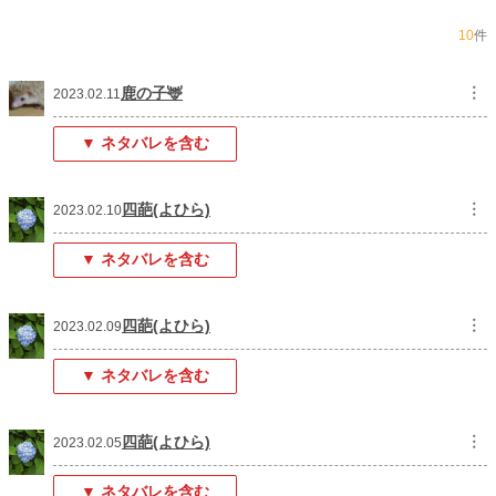
10
件
鹿の子🦌
︙
2023.02.11
▼ ネタバレを含む
四葩(よひら)
︙
2023.02.10
▼ ネタバレを含む
四葩(よひら)
︙
2023.02.09
▼ ネタバレを含む
四葩(よひら)
︙
2023.02.05
▼ ネタバレを含む