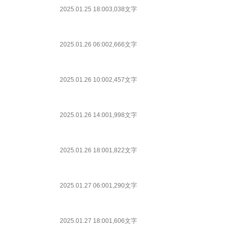
2025.01.25 18:00
3,038文字
2025.01.26 06:00
2,666文字
2025.01.26 10:00
2,457文字
2025.01.26 14:00
1,998文字
2025.01.26 18:00
1,822文字
2025.01.27 06:00
1,290文字
2025.01.27 18:00
1,606文字