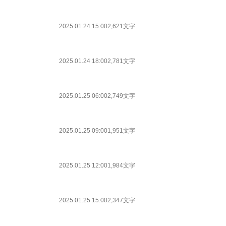
2025.01.24 15:00
2,621文字
2025.01.24 18:00
2,781文字
2025.01.25 06:00
2,749文字
2025.01.25 09:00
1,951文字
2025.01.25 12:00
1,984文字
2025.01.25 15:00
2,347文字