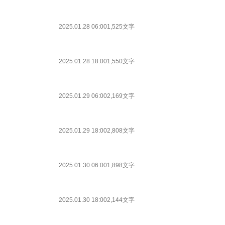
2025.01.28 06:00
1,525文字
2025.01.28 18:00
1,550文字
2025.01.29 06:00
2,169文字
2025.01.29 18:00
2,808文字
2025.01.30 06:00
1,898文字
2025.01.30 18:00
2,144文字