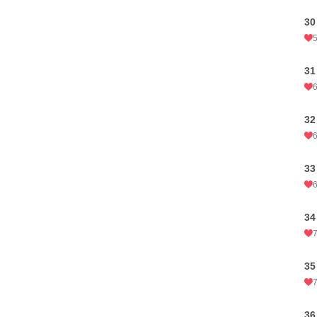
3
3
3
3
3
3
3