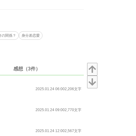
けの関係？
身分差恋愛
感想（3件）
2025.01.24 06:00
2,206文字
2025.01.24 09:00
2,770文字
2025.01.24 12:00
2,567文字