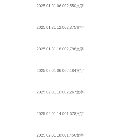
2025.01.31 06:00
2,550文字
2025.01.31 12:00
2,375文字
2025.01.31 18:00
2,798文字
2025.02.01 06:00
2,184文字
2025.02.01 10:00
2,267文字
2025.02.01 14:00
1,678文字
2025.02.01 18:00
1,456文字