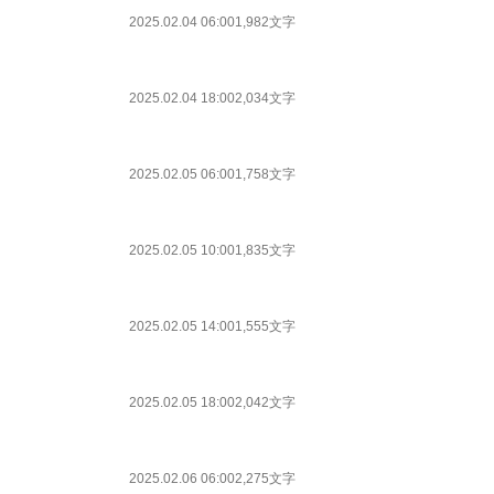
2025.02.04 06:00
1,982文字
2025.02.04 18:00
2,034文字
2025.02.05 06:00
1,758文字
2025.02.05 10:00
1,835文字
2025.02.05 14:00
1,555文字
2025.02.05 18:00
2,042文字
2025.02.06 06:00
2,275文字