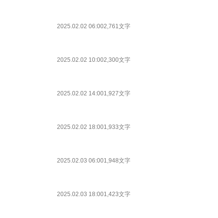
2025.02.02 06:00
2,761文字
2025.02.02 10:00
2,300文字
2025.02.02 14:00
1,927文字
2025.02.02 18:00
1,933文字
2025.02.03 06:00
1,948文字
2025.02.03 18:00
1,423文字