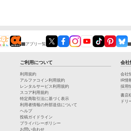
アプリ一覧
ご利用について
会社
利用規約
会社
アルファコイン利用規約
IR情
レンタルサービス利用規約
採用
スコア利用規約
書店
特定商取引法に基づく表示
ドリ
利用者情報の外部送信について
ヘルプ
投稿ガイドライン
プライバシーポリシー
お問い合わせ