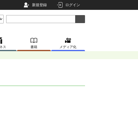
新規登録
ログイン
ネス
書籍
メディア化