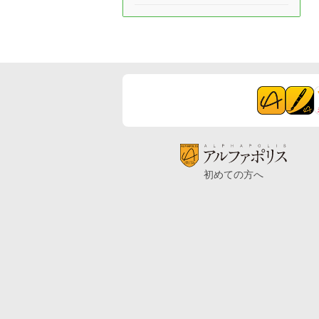
初めての方へ