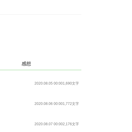
感想
2020.08.05 00:00
1,690文字
2020.08.06 00:00
1,772文字
2020.08.07 00:00
2,176文字