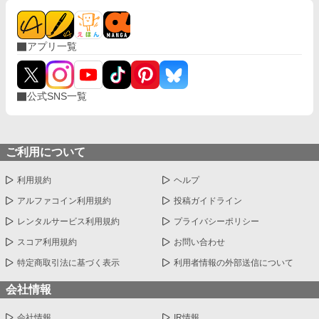
アプリ一覧
公式SNS一覧
ご利用について
利用規約
ヘルプ
アルファコイン利用規約
投稿ガイドライン
レンタルサービス利用規約
プライバシーポリシー
スコア利用規約
お問い合わせ
特定商取引法に基づく表示
利用者情報の外部送信について
会社情報
会社情報
IR情報