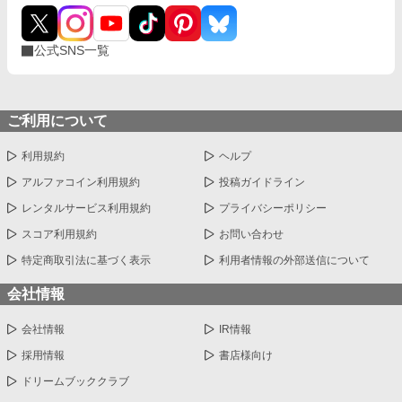
公式SNS一覧
ご利用について
利用規約
ヘルプ
アルファコイン利用規約
投稿ガイドライン
レンタルサービス利用規約
プライバシーポリシー
スコア利用規約
お問い合わせ
特定商取引法に基づく表示
利用者情報の外部送信について
会社情報
会社情報
IR情報
採用情報
書店様向け
ドリームブッククラブ