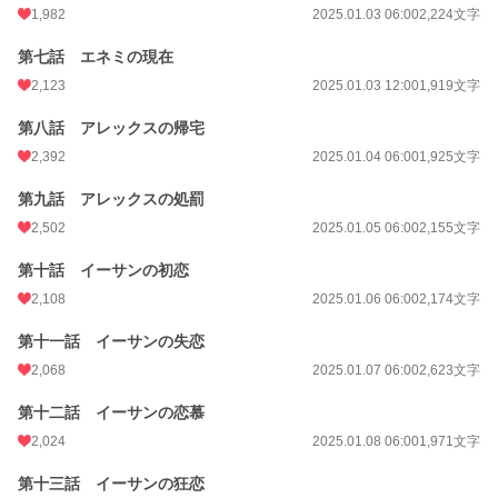
1,982
2025.01.03 06:00
2,224文字
第七話 エネミの現在
2,123
2025.01.03 12:00
1,919文字
第八話 アレックスの帰宅
2,392
2025.01.04 06:00
1,925文字
第九話 アレックスの処罰
2,502
2025.01.05 06:00
2,155文字
第十話 イーサンの初恋
2,108
2025.01.06 06:00
2,174文字
第十一話 イーサンの失恋
2,068
2025.01.07 06:00
2,623文字
第十二話 イーサンの恋慕
2,024
2025.01.08 06:00
1,971文字
第十三話 イーサンの狂恋