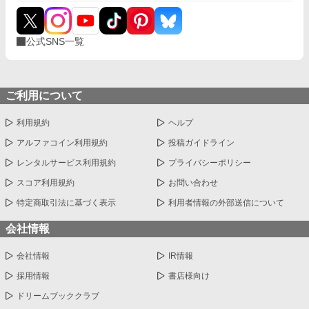
公式SNS一覧
ご利用について
利用規約
ヘルプ
アルファコイン利用規約
投稿ガイドライン
レンタルサービス利用規約
プライバシーポリシー
スコア利用規約
お問い合わせ
特定商取引法に基づく表示
利用者情報の外部送信について
会社情報
会社情報
IR情報
採用情報
書店様向け
ドリームブッククラブ