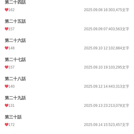
第二十四話
162
2025.09.08 16:30
3,475文字
第二十五話
157
2025.09.09 07:40
3,563文字
第二十六話
148
2025.09.10 12:10
2,884文字
第二十七話
157
2025.09.10 19:10
3,295文字
第二十八話
140
2025.09.12 14:44
3,313文字
第二十九話
131
2025.09.13 23:21
3,078文字
第三十話
172
2025.09.14 15:52
3,457文字