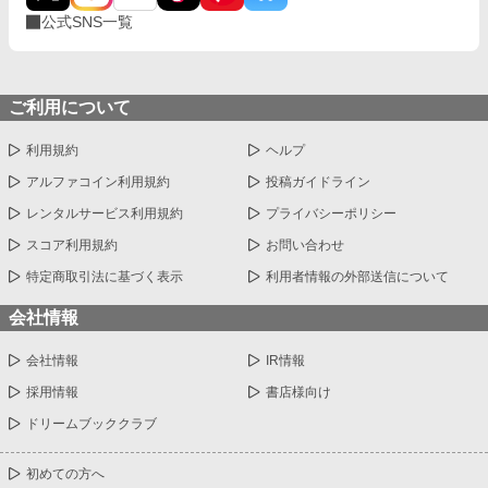
公式SNS一覧
ご利用について
利用規約
ヘルプ
アルファコイン利用規約
投稿ガイドライン
レンタルサービス利用規約
プライバシーポリシー
スコア利用規約
お問い合わせ
特定商取引法に基づく表示
利用者情報の外部送信について
会社情報
会社情報
IR情報
採用情報
書店様向け
ドリームブッククラブ
初めての方へ