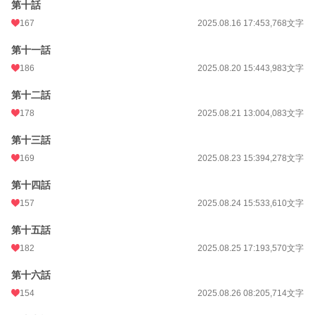
第十話
167
2025.08.16 17:45
3,768文字
第十一話
186
2025.08.20 15:44
3,983文字
第十二話
178
2025.08.21 13:00
4,083文字
第十三話
169
2025.08.23 15:39
4,278文字
第十四話
157
2025.08.24 15:53
3,610文字
第十五話
182
2025.08.25 17:19
3,570文字
第十六話
154
2025.08.26 08:20
5,714文字