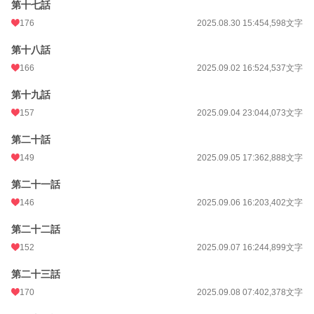
第十七話
176
2025.08.30 15:45
4,598文字
第十八話
166
2025.09.02 16:52
4,537文字
第十九話
157
2025.09.04 23:04
4,073文字
第二十話
149
2025.09.05 17:36
2,888文字
第二十一話
146
2025.09.06 16:20
3,402文字
第二十二話
152
2025.09.07 16:24
4,899文字
第二十三話
170
2025.09.08 07:40
2,378文字