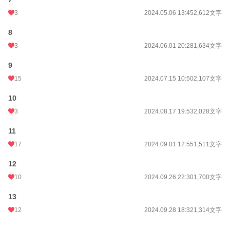
3
2024.05.06 13:45
2,612文字
8
3
2024.06.01 20:28
1,634文字
9
15
2024.07.15 10:50
2,107文字
10
3
2024.08.17 19:53
2,028文字
11
17
2024.09.01 12:55
1,511文字
12
10
2024.09.26 22:30
1,700文字
13
12
2024.09.28 18:32
1,314文字