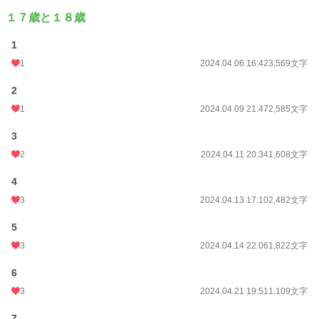
１７歳と１８歳
1
1
2024.04.06 16:42
3,569文字
2
1
2024.04.09 21:47
2,585文字
3
2
2024.04.11 20:34
1,608文字
4
3
2024.04.13 17:10
2,482文字
5
3
2024.04.14 22:06
1,822文字
6
3
2024.04.21 19:51
1,109文字
7