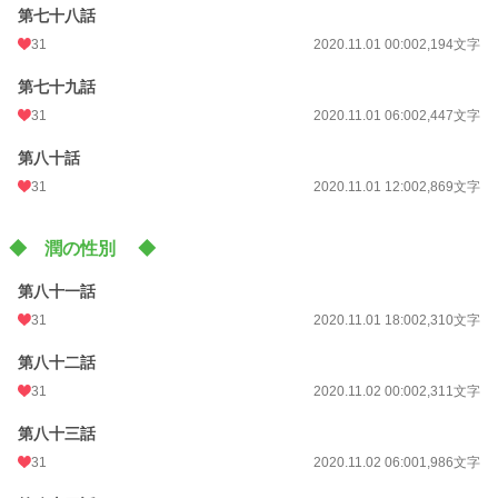
第七十八話
31
2020.11.01 00:00
2,194文字
第七十九話
31
2020.11.01 06:00
2,447文字
第八十話
31
2020.11.01 12:00
2,869文字
◆ 潤の性別 ◆
第八十一話
31
2020.11.01 18:00
2,310文字
第八十二話
31
2020.11.02 00:00
2,311文字
第八十三話
31
2020.11.02 06:00
1,986文字