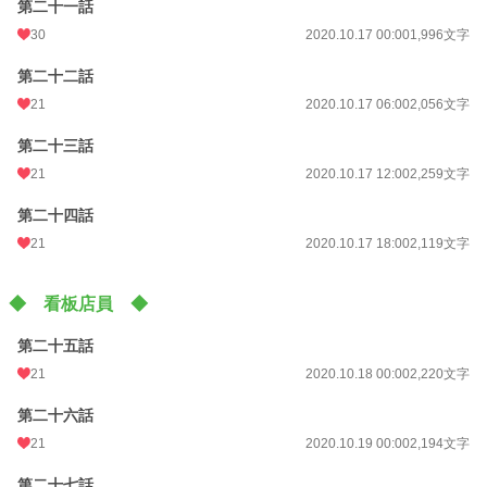
第二十一話
30
2020.10.17 00:00
1,996文字
第二十二話
21
2020.10.17 06:00
2,056文字
第二十三話
21
2020.10.17 12:00
2,259文字
第二十四話
21
2020.10.17 18:00
2,119文字
◆ 看板店員 ◆
第二十五話
21
2020.10.18 00:00
2,220文字
第二十六話
21
2020.10.19 00:00
2,194文字
第二十七話