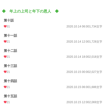
◆ 年上の上司と年下の恩人 ◆
第十話
31
2020.10.14 06:00
1,734文字
第十一話
21
2020.10.14 12:00
1,728文字
第十二話
21
2020.10.14 18:00
2,018文字
第十三話
21
2020.10.15 00:00
2,027文字
第十四話
21
2020.10.15 06:00
1,686文字
第十五話
21
2020.10.15 12:00
2,069文字