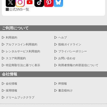
公式SNS一覧
ご利用について
利用規約
ヘルプ
アルファコイン利用規約
投稿ガイドライン
レンタルサービス利用規約
プライバシーポリシー
スコア利用規約
お問い合わせ
特定商取引法に基づく表示
利用者情報の外部送信について
会社情報
会社情報
IR情報
採用情報
書店様向け
ドリームブッククラブ