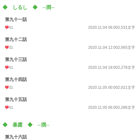
◆ しるし ◆ ─潤─
第九十一話
41
2020.11.04 06:00
2,531文字
第九十二話
31
2020.11.04 12:00
2,065文字
第九十三話
41
2020.11.04 18:00
2,278文字
第九十四話
31
2020.11.05 00:00
2,021文字
第九十五話
41
2020.11.05 06:00
2,286文字
◆ 暴露 ◆ ─潤─
第九十六話