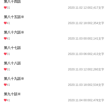
第八十四話
31
2020.11.02 12:00
2,417文字
第八十五話※
41
2020.11.02 18:00
2,354文字
第八十六話※
41
2020.11.03 00:00
2,141文字
第八十七話
31
2020.11.03 06:00
2,413文字
第八十八話
31
2020.11.03 12:00
2,260文字
第八十九話※
41
2020.11.03 18:00
2,534文字
第九十話※
41
2020.11.04 00:00
2,478文字