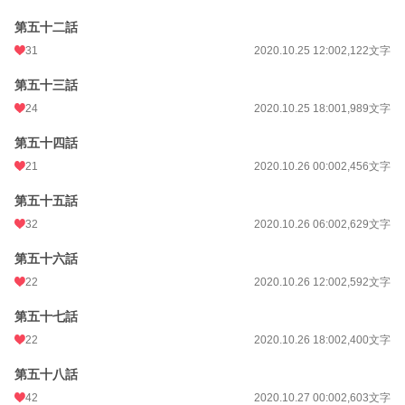
第五十二話
31
2020.10.25 12:00
2,122文字
第五十三話
24
2020.10.25 18:00
1,989文字
第五十四話
21
2020.10.26 00:00
2,456文字
第五十五話
32
2020.10.26 06:00
2,629文字
第五十六話
22
2020.10.26 12:00
2,592文字
第五十七話
22
2020.10.26 18:00
2,400文字
第五十八話
42
2020.10.27 00:00
2,603文字