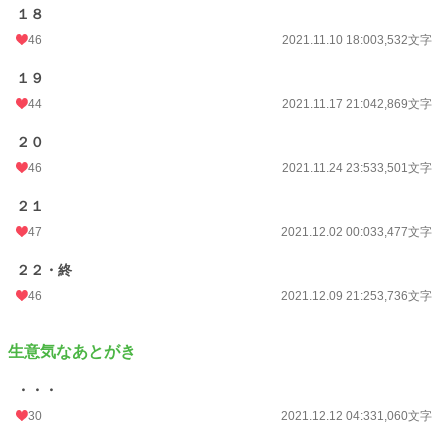
１８
46
2021.11.10 18:00
3,532文字
１９
44
2021.11.17 21:04
2,869文字
２０
46
2021.11.24 23:53
3,501文字
２１
47
2021.12.02 00:03
3,477文字
２２・終
46
2021.12.09 21:25
3,736文字
生意気なあとがき
・・・
30
2021.12.12 04:33
1,060文字