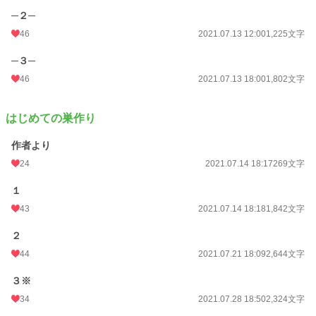
─２─
46
2021.07.13 12:00
1,225文字
─３─
46
2021.07.13 18:00
1,802文字
はじめての巣作り
作者より
24
2021.07.14 18:17
269文字
１
43
2021.07.14 18:18
1,842文字
２
44
2021.07.21 18:09
2,644文字
３※
34
2021.07.28 18:50
2,324文字