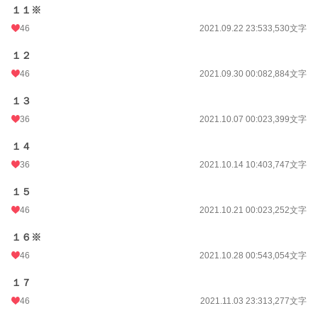
１１※
46
2021.09.22 23:53
3,530文字
１２
46
2021.09.30 00:08
2,884文字
１３
36
2021.10.07 00:02
3,399文字
１４
36
2021.10.14 10:40
3,747文字
１５
46
2021.10.21 00:02
3,252文字
１６※
46
2021.10.28 00:54
3,054文字
１７
46
2021.11.03 23:31
3,277文字