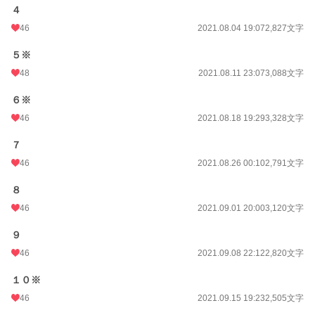
４
46
2021.08.04 19:07
2,827文字
５※
48
2021.08.11 23:07
3,088文字
６※
46
2021.08.18 19:29
3,328文字
７
46
2021.08.26 00:10
2,791文字
８
46
2021.09.01 20:00
3,120文字
９
46
2021.09.08 22:12
2,820文字
１０※
46
2021.09.15 19:23
2,505文字