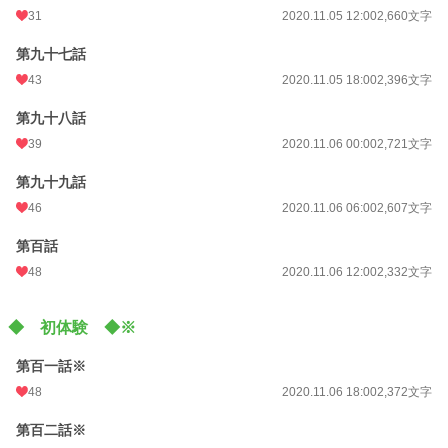
31
2020.11.05 12:00
2,660文字
第九十七話
43
2020.11.05 18:00
2,396文字
第九十八話
39
2020.11.06 00:00
2,721文字
第九十九話
46
2020.11.06 06:00
2,607文字
第百話
48
2020.11.06 12:00
2,332文字
◆ 初体験 ◆※
第百一話※
48
2020.11.06 18:00
2,372文字
第百二話※