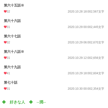
第六十五話※
32
2020.10.28 18:00
2,567文字
第六十六話
31
2020.10.29 00:00
2,445文字
第六十七話
32
2020.10.29 06:00
2,670文字
第六十八話※
31
2020.10.29 12:00
2,656文字
第六十九話
41
2020.10.29 18:00
2,604文字
第七十話
31
2020.10.30 00:00
2,354文字
◆ 好きな人 ◆ ─潤─