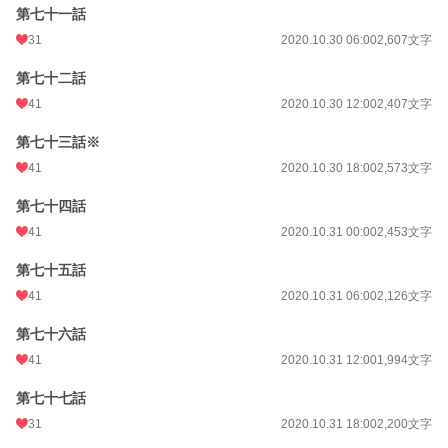
第七十一話
31
2020.10.30 06:00
2,607文字
第七十二話
41
2020.10.30 12:00
2,407文字
第七十三話※
41
2020.10.30 18:00
2,573文字
第七十四話
41
2020.10.31 00:00
2,453文字
第七十五話
41
2020.10.31 06:00
2,126文字
第七十六話
41
2020.10.31 12:00
1,994文字
第七十七話
31
2020.10.31 18:00
2,200文字