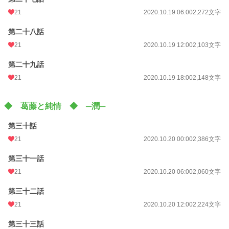
21
2020.10.19 06:00
2,272文字
第二十八話
21
2020.10.19 12:00
2,103文字
第二十九話
21
2020.10.19 18:00
2,148文字
◆ 葛藤と純情 ◆ ─潤─
第三十話
21
2020.10.20 00:00
2,386文字
第三十一話
21
2020.10.20 06:00
2,060文字
第三十二話
21
2020.10.20 12:00
2,224文字
第三十三話