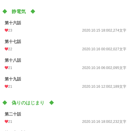
◆ 静電気 ◆
第十六話
23
2020.10.15 18:00
2,274文字
第十七話
22
2020.10.16 00:00
2,027文字
第十八話
21
2020.10.16 06:00
2,095文字
第十九話
21
2020.10.16 12:00
2,189文字
◆ 偽りのはじまり ◆
第二十話
21
2020.10.16 18:00
2,232文字