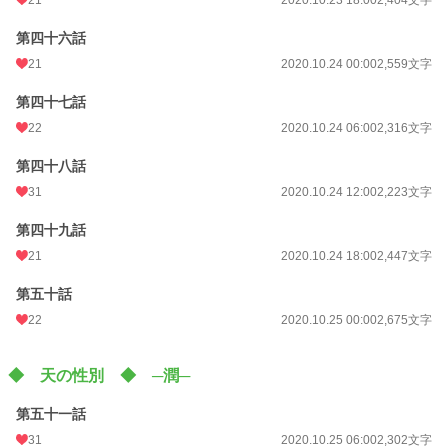
第四十六話
21
2020.10.24 00:00
2,559文字
第四十七話
22
2020.10.24 06:00
2,316文字
第四十八話
31
2020.10.24 12:00
2,223文字
第四十九話
21
2020.10.24 18:00
2,447文字
第五十話
22
2020.10.25 00:00
2,675文字
◆ 天の性別 ◆ ─潤─
第五十一話
31
2020.10.25 06:00
2,302文字