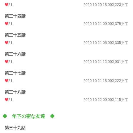
21
2020.10.20 18:00
2,223文字
第三十四話
21
2020.10.21 00:00
2,379文字
第三十五話
21
2020.10.21 06:00
2,335文字
第三十六話
21
2020.10.21 12:00
2,031文字
第三十七話
21
2020.10.21 18:00
2,222文字
第三十八話
21
2020.10.22 00:00
2,115文字
◆ 年下の密な友達 ◆
第三十九話