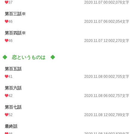
37
2020.11.07 00:00
2,076文字
第百三話※
46
2020.11.07 06:00
2,054文字
第百四話※
46
2020.11.07 12:00
2,270文字
◆ 恋というものは ◆
第百五話
41
2020.11.08 00:00
2,705文字
第百六話
42
2020.11.08 06:00
2,757文字
第百七話
52
2020.11.08 12:00
2,789文字
最終話
46
2020.11.08 18:00
2,829文字