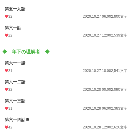
第五十九話
32
2020.10.27 06:00
2,800文字
第六十話
22
2020.10.27 12:00
2,539文字
◆ 年下の理解者 ◆
第六十一話
21
2020.10.27 18:00
2,541文字
第六十二話
32
2020.10.28 00:00
2,090文字
第六十三話
31
2020.10.28 06:00
2,383文字
第六十四話※
42
2020.10.28 12:00
2,626文字