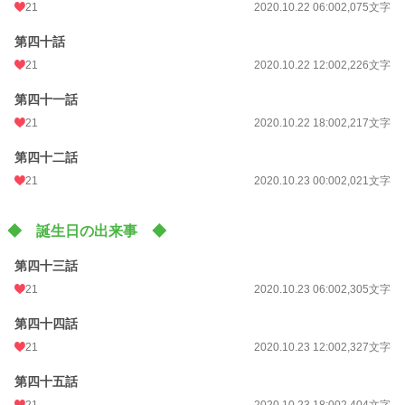
21
2020.10.22 06:00
2,075文字
第四十話
21
2020.10.22 12:00
2,226文字
第四十一話
21
2020.10.22 18:00
2,217文字
第四十二話
21
2020.10.23 00:00
2,021文字
◆ 誕生日の出来事 ◆
第四十三話
21
2020.10.23 06:00
2,305文字
第四十四話
21
2020.10.23 12:00
2,327文字
第四十五話
21
2020.10.23 18:00
2,404文字