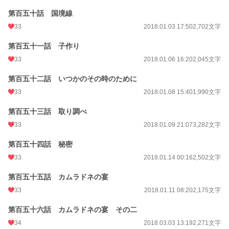
第百五十話 国境線
33
2018.01.03 17:50
2,702文字
第百五十一話 子作り
33
2018.01.06 16:20
2,045文字
第百五十二話 いつかのその時のために
33
2018.01.08 15:40
1,990文字
第百五十三話 取り調べ
33
2018.01.09 21:07
3,282文字
第百五十四話 秘密
33
2018.01.14 00:16
2,502文字
第百五十五話 カムラドネの宴
33
2018.01.11 08:20
2,175文字
第百五十六話 カムラドネの宴 その二
34
2018.03.03 13:19
2,271文字