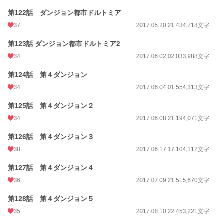
第122話 ダンジョン都市ドルトミア
37
2017.05.20 21:43
4,718文字
第123話 ダンジョン都市ドルトミア2
34
2017.06.02 02:03
3,988文字
第124話 第４ダンジョン
34
2017.06.04 01:55
4,313文字
第125話 第４ダンジョン２
34
2017.06.08 21:19
4,071文字
第126話 第４ダンジョン３
38
2017.06.17 17:10
4,112文字
第127話 第４ダンジョン４
36
2017.07.09 21:51
5,670文字
第128話 第４ダンジョン５
35
2017.08.10 22:45
3,221文字