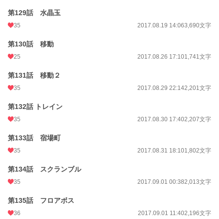
第129話 水晶玉
35
2017.08.19 14:06
3,690文字
第130話 移動
25
2017.08.26 17:10
1,741文字
第131話 移動２
35
2017.08.29 22:14
2,201文字
第132話 トレイン
35
2017.08.30 17:40
2,207文字
第133話 宿場町
35
2017.08.31 18:10
1,802文字
第134話 スクランブル
35
2017.09.01 00:38
2,013文字
第135話 フロアボス
36
2017.09.01 11:40
2,196文字