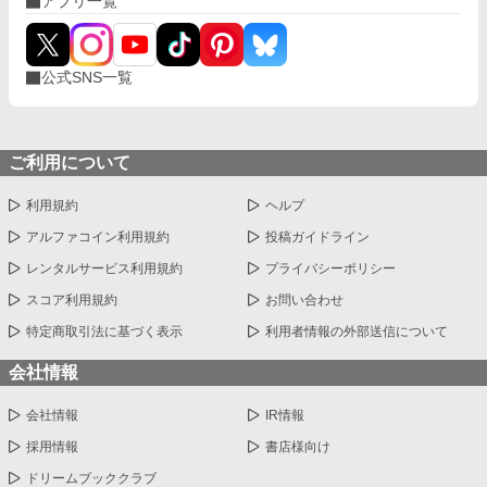
アプリ一覧
公式SNS一覧
ご利用について
利用規約
ヘルプ
アルファコイン利用規約
投稿ガイドライン
レンタルサービス利用規約
プライバシーポリシー
スコア利用規約
お問い合わせ
特定商取引法に基づく表示
利用者情報の外部送信について
会社情報
会社情報
IR情報
採用情報
書店様向け
ドリームブッククラブ