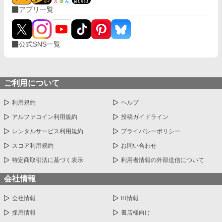
アプリ一覧
公式SNS一覧
ご利用について
利用規約
ヘルプ
アルファコイン利用規約
投稿ガイドライン
レンタルサービス利用規約
プライバシーポリシー
スコア利用規約
お問い合わせ
特定商取引法に基づく表示
利用者情報の外部送信について
会社情報
会社情報
IR情報
採用情報
書店様向け