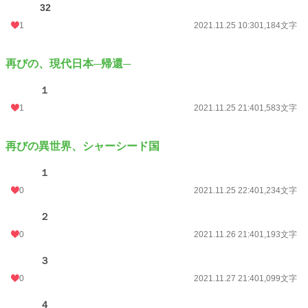
32
1
2021.11.25 10:30
1,184文字
再びの、現代日本─帰還─
１
1
2021.11.25 21:40
1,583文字
再びの異世界、シャーシード国
１
0
2021.11.25 22:40
1,234文字
２
0
2021.11.26 21:40
1,193文字
３
0
2021.11.27 21:40
1,099文字
４