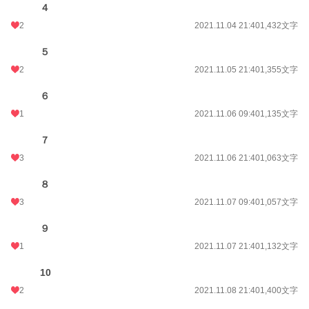
４
2
2021.11.04 21:40
1,432文字
５
2
2021.11.05 21:40
1,355文字
６
1
2021.11.06 09:40
1,135文字
７
3
2021.11.06 21:40
1,063文字
８
3
2021.11.07 09:40
1,057文字
９
1
2021.11.07 21:40
1,132文字
10
2
2021.11.08 21:40
1,400文字