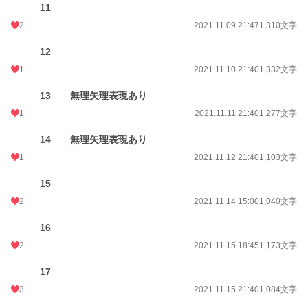
11
2
2021.11.09 21:47
1,310文字
12
1
2021.11.10 21:40
1,332文字
13 無理矢理表現あり
1
2021.11.11 21:40
1,277文字
14 無理矢理表現あり
1
2021.11.12 21:40
1,103文字
15
2
2021.11.14 15:00
1,040文字
16
2
2021.11.15 18:45
1,173文字
17
3
2021.11.15 21:40
1,084文字