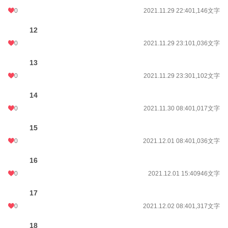
0
2021.11.29 22:40
1,146文字
12
0
2021.11.29 23:10
1,036文字
13
0
2021.11.29 23:30
1,102文字
14
0
2021.11.30 08:40
1,017文字
15
0
2021.12.01 08:40
1,036文字
16
0
2021.12.01 15:40
946文字
17
0
2021.12.02 08:40
1,317文字
18