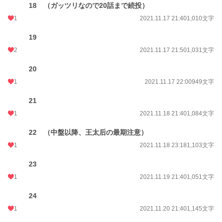
18 （ガッツリなので20話まで続投）
1
2021.11.17 21:40
1,010文字
19
2
2021.11.17 21:50
1,031文字
20
1
2021.11.17 22:00
949文字
21
1
2021.11.18 21:40
1,084文字
22 （中盤以降、王太后の最期注意）
1
2021.11.18 23:18
1,103文字
23
1
2021.11.19 21:40
1,051文字
24
1
2021.11.20 21:40
1,145文字