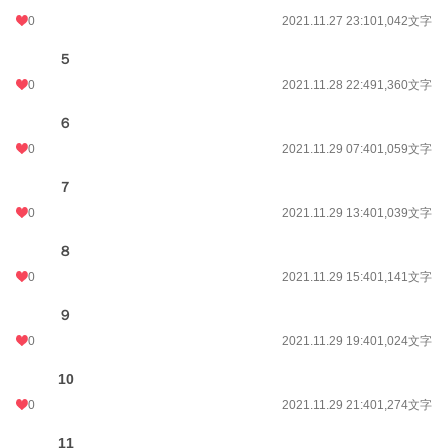
0
2021.11.27 23:10
1,042文字
５
0
2021.11.28 22:49
1,360文字
６
0
2021.11.29 07:40
1,059文字
７
0
2021.11.29 13:40
1,039文字
８
0
2021.11.29 15:40
1,141文字
９
0
2021.11.29 19:40
1,024文字
10
0
2021.11.29 21:40
1,274文字
11