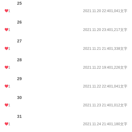
25
1
2021.11.20 22:40
1,041文字
26
1
2021.11.20 23:40
1,217文字
27
1
2021.11.21 21:40
1,338文字
28
1
2021.11.22 19:40
1,226文字
29
1
2021.11.22 22:40
1,041文字
30
1
2021.11.23 21:40
1,012文字
31
1
2021.11.24 21:40
1,180文字