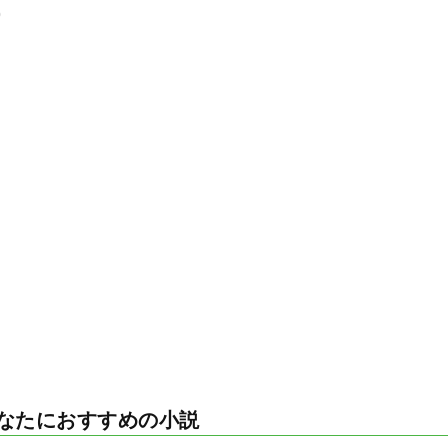
0
なたにおすすめの小説