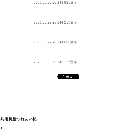
2021.05.29 20:24
3,821文字
2021.05.29 20:24
4,216文字
2021.05.29 20:24
4,006文字
2021.05.29 20:24
3,157文字
与兵衛長屋つれあい帖
ずえ