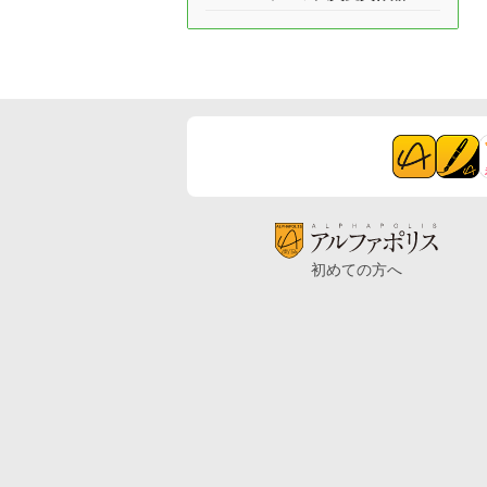
初めての方へ