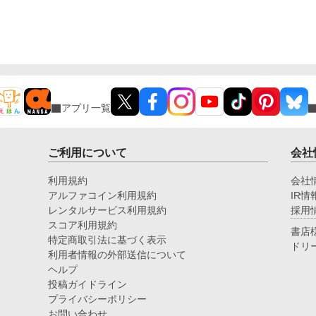
アプリ一覧
ご利用について
会社
利用規約
会社
アルファコイン利用規約
IR情
レンタルサービス利用規約
採用
スコア利用規約
書店
特定商取引法に基づく表示
ドリ
利用者情報の外部送信について
ヘルプ
投稿ガイドライン
プライバシーポリシー
お問い合わせ