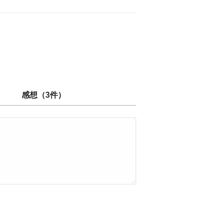
感想（3件）