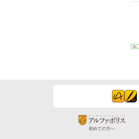
BL
初めての方へ