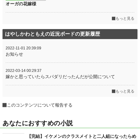
オーガの花嫁様
もっと見る
はやしかわともえの近況ボードの更新履歴
2022-11-01 20:39:09
お知らせ
2022-03-14 00:29:37
嫁かと思っていたらスパダリだったんだが公開について
もっと見る
このコンテンツについて報告する
あなたにおすすめの小説
【完結】イケメンのクラスメイトと二人組になったらめ