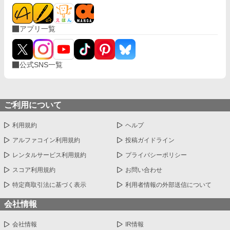
アプリ一覧
公式SNS一覧
ご利用について
利用規約
ヘルプ
アルファコイン利用規約
投稿ガイドライン
レンタルサービス利用規約
プライバシーポリシー
スコア利用規約
お問い合わせ
特定商取引法に基づく表示
利用者情報の外部送信について
会社情報
会社情報
IR情報