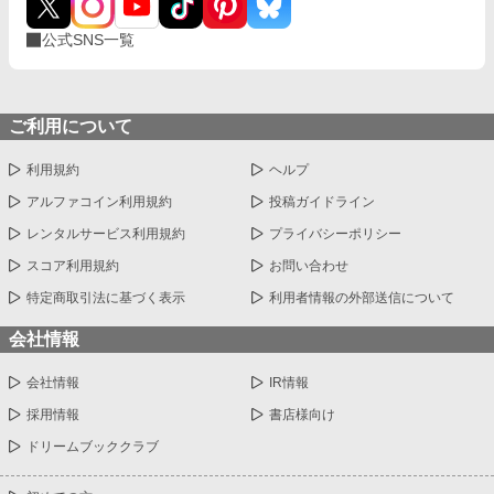
公式SNS一覧
ご利用について
利用規約
ヘルプ
アルファコイン利用規約
投稿ガイドライン
レンタルサービス利用規約
プライバシーポリシー
スコア利用規約
お問い合わせ
特定商取引法に基づく表示
利用者情報の外部送信について
会社情報
会社情報
IR情報
採用情報
書店様向け
ドリームブッククラブ