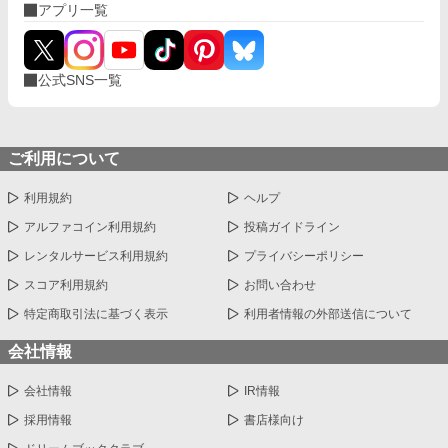
アプリ一覧
公式SNS一覧
ご利用について
利用規約
ヘルプ
アルファコイン利用規約
投稿ガイドライン
レンタルサービス利用規約
プライバシーポリシー
スコア利用規約
お問い合わせ
特定商取引法に基づく表示
利用者情報の外部送信について
会社情報
会社情報
IR情報
採用情報
書店様向け