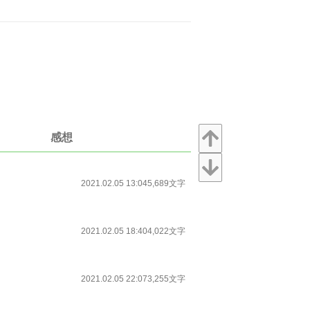
感想
2021.02.05 13:04
5,689文字
2021.02.05 18:40
4,022文字
2021.02.05 22:07
3,255文字