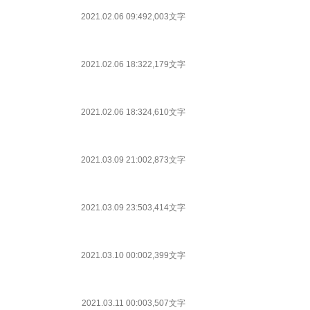
2021.02.06 09:49
2,003文字
2021.02.06 18:32
2,179文字
2021.02.06 18:32
4,610文字
2021.03.09 21:00
2,873文字
2021.03.09 23:50
3,414文字
2021.03.10 00:00
2,399文字
2021.03.11 00:00
3,507文字