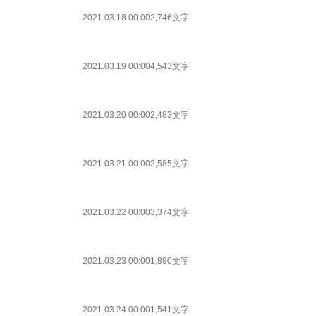
2021.03.18 00:00
2,746文字
2021.03.19 00:00
4,543文字
2021.03.20 00:00
2,483文字
2021.03.21 00:00
2,585文字
2021.03.22 00:00
3,374文字
2021.03.23 00:00
1,890文字
2021.03.24 00:00
1,541文字