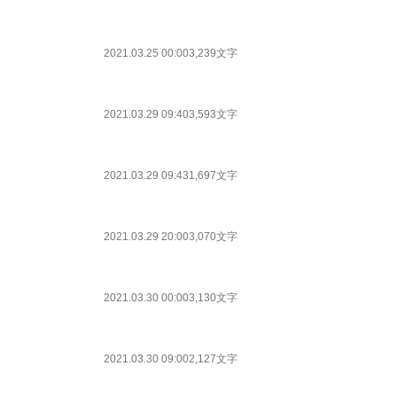
2021.03.25 00:00
3,239文字
2021.03.29 09:40
3,593文字
2021.03.29 09:43
1,697文字
2021.03.29 20:00
3,070文字
2021.03.30 00:00
3,130文字
2021.03.30 09:00
2,127文字