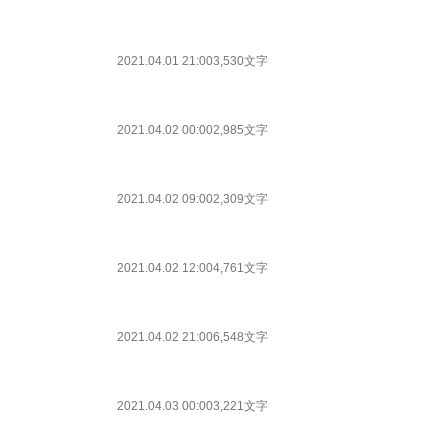
2021.04.01 21:00
3,530文字
2021.04.02 00:00
2,985文字
2021.04.02 09:00
2,309文字
2021.04.02 12:00
4,761文字
2021.04.02 21:00
6,548文字
2021.04.03 00:00
3,221文字