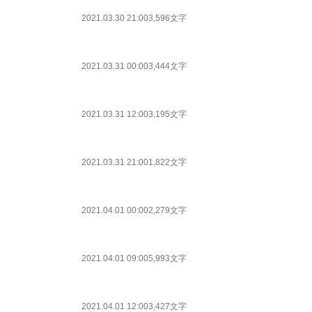
2021.03.30 21:00
3,596文字
2021.03.31 00:00
3,444文字
2021.03.31 12:00
3,195文字
2021.03.31 21:00
1,822文字
2021.04.01 00:00
2,279文字
2021.04.01 09:00
5,993文字
2021.04.01 12:00
3,427文字