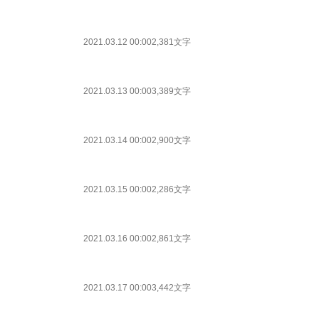
2021.03.12 00:00
2,381文字
2021.03.13 00:00
3,389文字
2021.03.14 00:00
2,900文字
2021.03.15 00:00
2,286文字
2021.03.16 00:00
2,861文字
2021.03.17 00:00
3,442文字