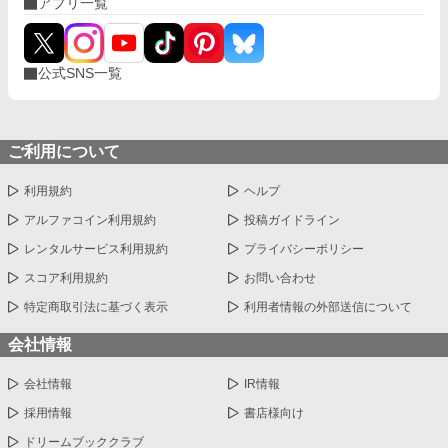
アプリ一覧
交差する、ちょっぴり危険な主従ラブストーリー。
公式SNS一覧
ご利用について
利用規約
ヘルプ
アルファコイン利用規約
投稿ガイドライン
レンタルサービス利用規約
プライバシーポリシー
スコア利用規約
お問い合わせ
特定商取引法に基づく表示
利用者情報の外部送信について
会社情報
会社情報
IR情報
採用情報
書店様向け
ドリームブッククラブ