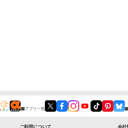
アプリ一覧
ご利用について
会社