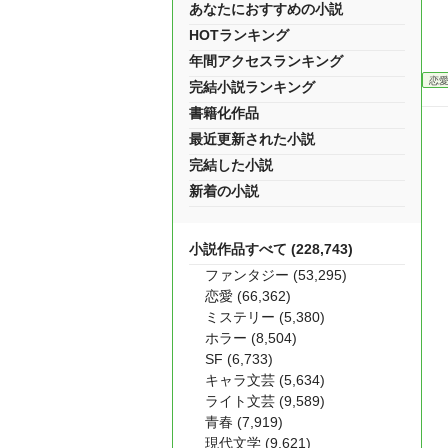
あなたにおすすめの小説
HOTランキング
年間アクセスランキング
恋
完結小説ランキング
書籍化作品
最近更新された小説
完結した小説
新着の小説
小説作品すべて (228,743)
ファンタジー (53,295)
恋愛 (66,362)
ミステリー (5,380)
ホラー (8,504)
SF (6,733)
キャラ文芸 (5,634)
ライト文芸 (9,589)
青春 (7,919)
現代文学 (9,621)