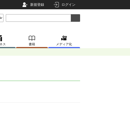
新規登録
ログイン
ネス
書籍
メディア化