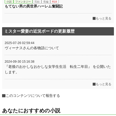
小説
ファンタジー
完結
長編
R18
もてない男の異世界ハーレム奮闘記
もっと見る
ミスター愛妻の近況ボードの更新履歴
2025-07-26 02:59:44
ヴィーナスさんの各物語について
2024-09-30 15:16:38
『老後のおかしなおかしな女学生生活 転生二年目』 を公開いた
します。
もっと見る
このコンテンツについて報告する
あなたにおすすめの小説