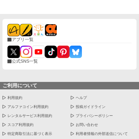
アプリ一覧
公式SNS一覧
ご利用について
利用規約
ヘルプ
アルファコイン利用規約
投稿ガイドライン
レンタルサービス利用規約
プライバシーポリシー
スコア利用規約
お問い合わせ
特定商取引法に基づく表示
利用者情報の外部送信について